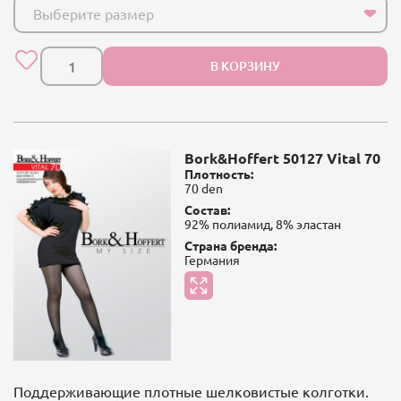
Выберите размер
В КОРЗИНУ
Bork&Hoffert 50127 Vital 70
Плотность:
70 den
Состав:
92% полиамид, 8% эластан
Страна бренда:
Германия
Поддерживающие плотные шелковистые колготки.