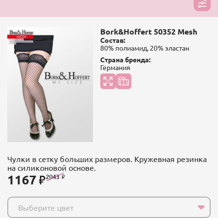
Bork&Hoffert 50352 Mesh
Состав:
80% полиамид, 20% эластан
Страна бренда:
Германия
Чулки в сетку больших размеров. Кружевная резинка
на силиконовой основе.
1167
2043
Выберите цвет