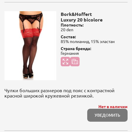
Bork&Hoffert
Luxury 20 bicolore
Плотность:
20 den
Состав:
85% полиамид, 15% эластан
Страна бренда:
Германия
Чулки больших размеров под пояс с контрастной
красной широкой кружевной резинкой.
Нет в наличии
УВЕДОМИТЬ