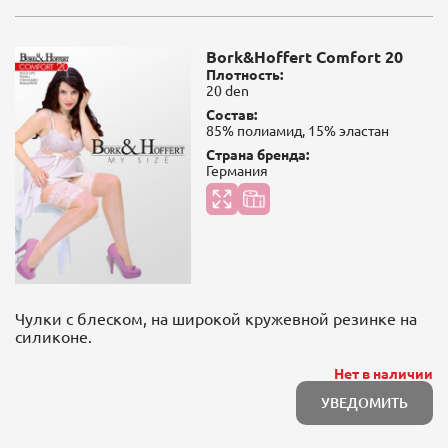
Bork&Hoffert Comfort 20
Плотность:
20 den
Состав:
85% полиамид, 15% эластан
Страна бренда:
Германия
Чулки с блеском, на широкой кружевной резинке на
силиконе.
Нет в наличии
УВЕДОМИТЬ