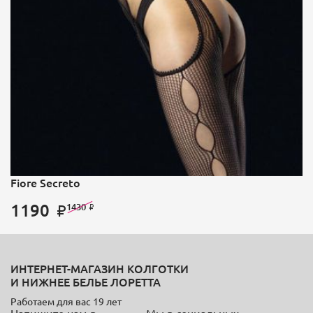
Fiore Secreto
1190
1430
ИНТЕРНЕТ-МАГАЗИН КОЛГОТКИ
И НИЖНЕЕ БЕЛЬЕ ЛОРЕТТА
Работаем для вас 19 лет