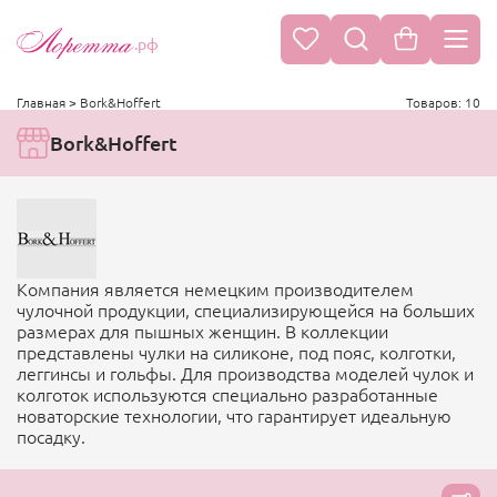
.рф
Главная
>
Bork&Hoffert
Товаров: 10
Bork&Hoffert
Компания является немецким производителем
чулочной продукции, специализирующейся на больших
размерах для пышных женщин. В коллекции
представлены чулки на силиконе, под пояс, колготки,
леггинсы и гольфы. Для производства моделей чулок и
колготок используются специально разработанные
новаторские технологии, что гарантирует идеальную
посадку.