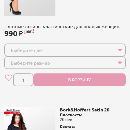
Плотные лосины классические для полных женщин.
990
1168
Выберите цвет
Выберите размер
В КОРЗИНУ
Bork&Hoffert Satin 20
Плотность:
20 den
Состав: