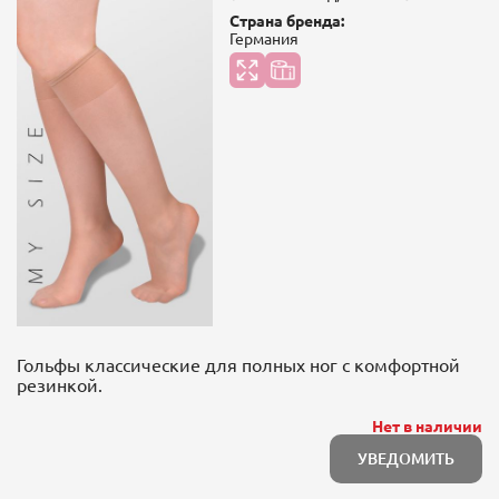
Страна бренда:
Германия
Гольфы классические для полных ног с комфортной
резинкой.
Нет в наличии
УВЕДОМИТЬ