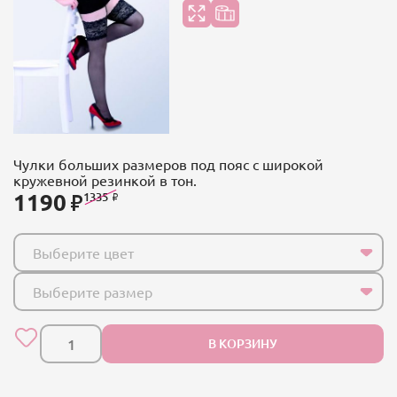
Чулки больших размеров под пояс с широкой
кружевной резинкой в тон.
1190
1335
Выберите цвет
Выберите размер
В КОРЗИНУ