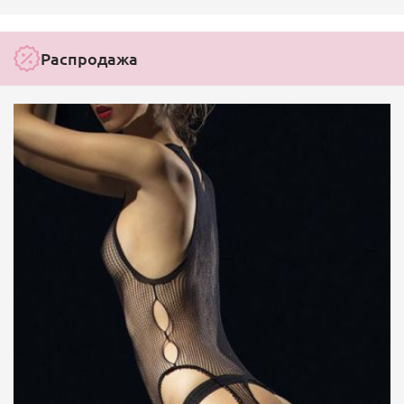
Распродажа