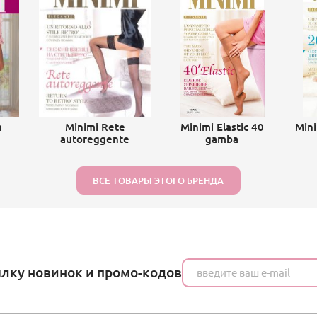
a
Minimi Rete
Minimi Elastic 40
Mini
autoreggente
gamba
ВСЕ ТОВАРЫ ЭТОГО БРЕНДА
ылку новинок и промо-кодов