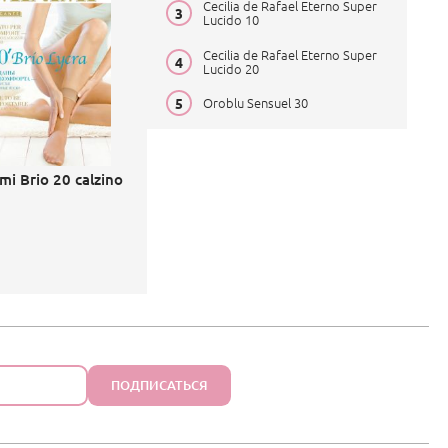
Cecilia de Rafael Eterno Super
Lucido 10
Cecilia de Rafael Eterno Super
Lucido 20
Oroblu Sensuel 30
mi Brio 20 calzino
ПОДПИСАТЬСЯ