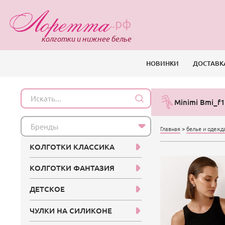
.рф
колготки и нижнее белье
НОВИНКИ
ДОСТАВК
Minimi Bmi_f1
Бренды
Главная
>
белье и одежд
КОЛГОТКИ КЛАССИКА
КОЛГОТКИ ФАНТАЗИЯ
ДЕТСКОЕ
ЧУЛКИ НА СИЛИКОНЕ