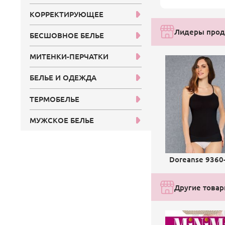
КОРРЕКТИРУЮЩЕЕ
Лидеры прода
БЕСШОВНОЕ БЕЛЬЕ
МИТЕНКИ-ПЕРЧАТКИ
БЕЛЬЕ И ОДЕЖДА
ТЕРМОБЕЛЬЕ
МУЖСКОЕ БЕЛЬЕ
Doreanse 9360
Другие товар