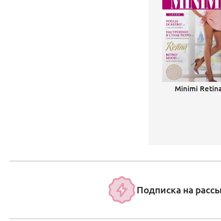
Minimi Retin
Подписка на расс