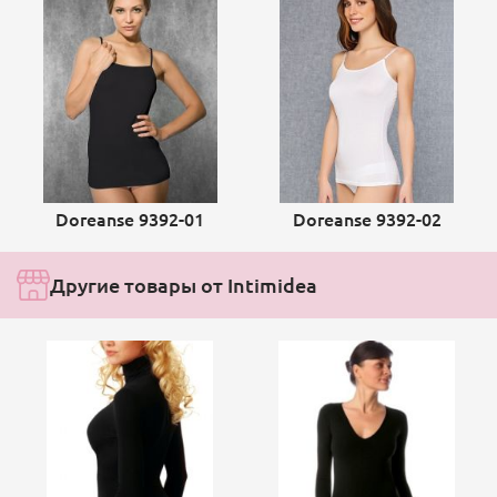
Doreanse 9392-01
Doreanse 9392-02
Другие товары от Intimidea