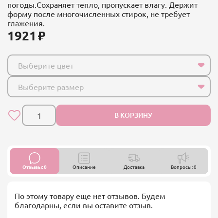
погоды.Сохраняет тепло, пропускает влагу. Держит
форму после многочисленных стирок, не требует
глажения.
1921
Выберите цвет
Выберите размер
В КОРЗИНУ
Отзывы: 0
Описание
Доставка
Вопросы: 0
По этому товару еще нет отзывов. Будем
благодарны, если вы оставите отзыв.