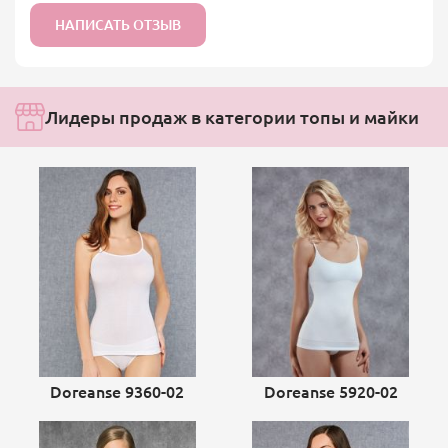
НАПИСАТЬ ОТЗЫВ
Лидеры продаж в категории топы и майки
Doreanse 9360-02
Doreanse 5920-02