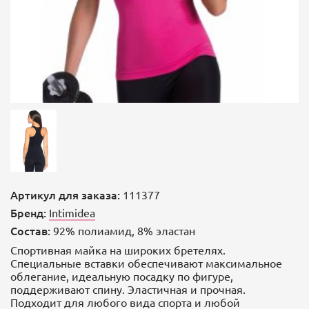
Артикул для заказа:
111377
Бренд:
Intimidea
Состав:
92% полиамид, 8% эластан
Спортивная майка на широких бретелях.
Специальные вставки обеспечивают максимальное
облегание, идеальную посадку по фигуре,
поддерживают спину. Эластичная и прочная.
Подходит для любого вида спорта и любой