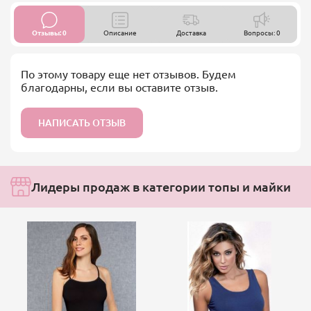
Отзывы: 0
Описание
Доставка
Вопросы: 0
По этому товару еще нет отзывов. Будем
благодарны, если вы оставите отзыв.
НАПИСАТЬ ОТЗЫВ
Лидеры продаж в категории топы и майки