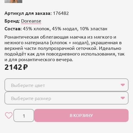
Артикул для заказа:
176482
Бренд:
Doreanse
Состав:
45% хлопок, 45% модал, 10% эластан
Романтическая облегающая маечка из мягкого и
нежного материала (хлопок + модал), украшенная в
верхней части полупрозрачной сеточкой. Идеально
подойдёт как для повседневного использования, так
и для романтического вечера.
2142
Выберите цвет
Выберите размер
В КОРЗИНУ