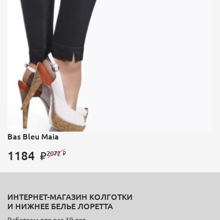
Bas Bleu Maia
1184
2072
ИНТЕРНЕТ-МАГАЗИН КОЛГОТКИ
И НИЖНЕЕ БЕЛЬЕ ЛОРЕТТА
Работаем для вас 19 лет