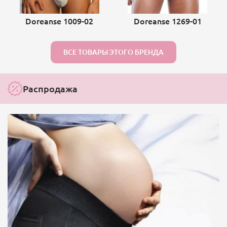
Doreanse 1009-02
Doreanse 1269-01
ВСЕ ТОВАРЫ ЭТОГО БРЕНДА
Распродажа