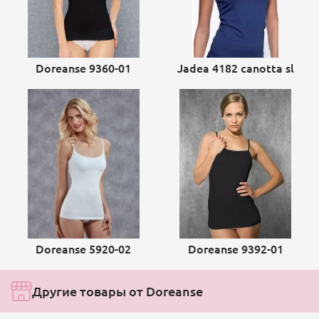
Doreanse 9360-01
Jadea 4182 canotta sl
Doreanse 5920-02
Doreanse 9392-01
Другие товары от Doreanse