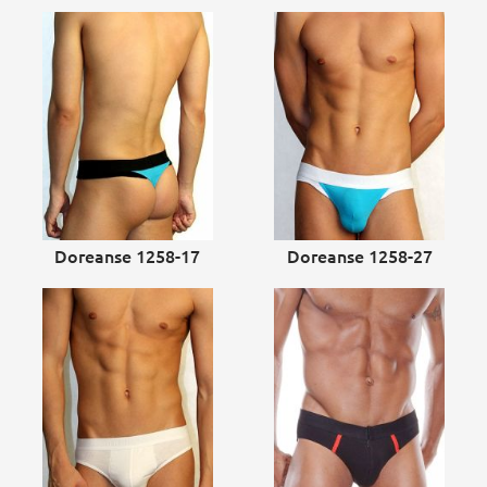
Doreanse 1258-17
Doreanse 1258-27