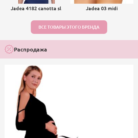
Jadea 4182 canotta sl
Jadea 03 midi
ВСЕ ТОВАРЫ ЭТОГО БРЕНДА
Распродажа