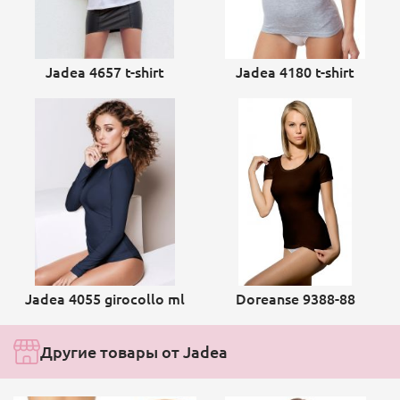
Jadea 4657 t-shirt
Jadea 4180 t-shirt
Jadea 4055 girocollo ml
Doreanse 9388-88
Другие товары от Jadea