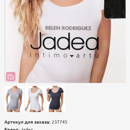
Артикул для заказа:
237745
Бренд:
Jadea