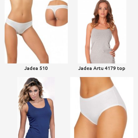
Jadea 510
Jadea Artu 4179 top