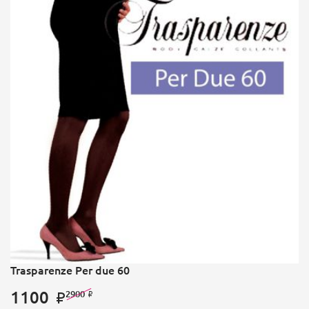
Trasparenze Per due 60
1100
2900