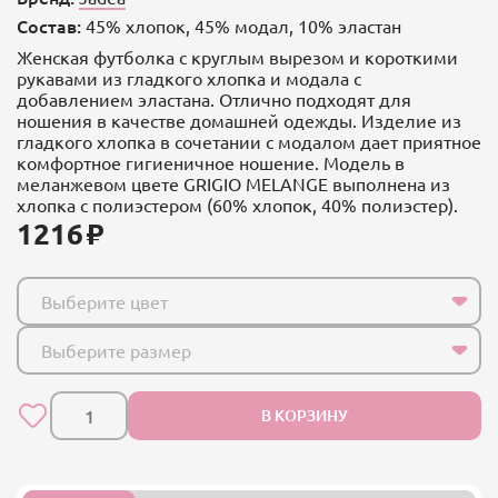
Состав:
45% хлопок, 45% модал, 10% эластан
Женская футболка с круглым вырезом и короткими
рукавами из гладкого хлопка и модала с
добавлением эластана. Отлично подходят для
ношения в качестве домашней одежды. Изделие из
гладкого хлопка в сочетании с модалом дает приятное
комфортное гигиеничное ношение. Модель в
меланжевом цвете GRIGIO MELANGE выполнена из
хлопка с полиэстером (60% хлопок, 40% полиэстер).
1216
Выберите цвет
Выберите размер
В КОРЗИНУ