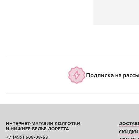
Подписка на расс
ИНТЕРНЕТ-МАГАЗИН КОЛГОТКИ
ДОСТАВ
И НИЖНЕЕ БЕЛЬЕ ЛОРЕТТА
СКИДКИ
+7 (499) 608-08-53