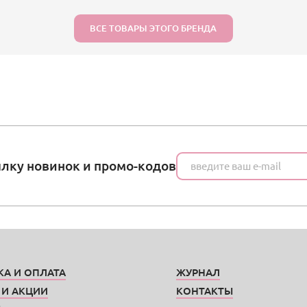
ВСЕ ТОВАРЫ ЭТОГО БРЕНДА
ылку новинок и промо-кодов
КА И ОПЛАТА
ЖУРНАЛ
 И АКЦИИ
КОНТАКТЫ