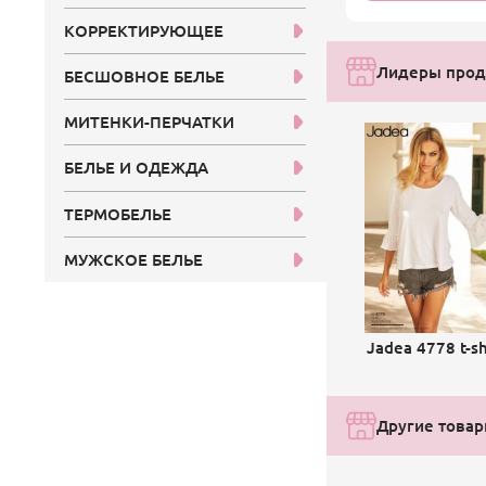
КОРРЕКТИРУЮЩЕЕ
Лидеры прод
БЕСШОВНОЕ БЕЛЬЕ
МИТЕНКИ-ПЕРЧАТКИ
БЕЛЬЕ И ОДЕЖДА
ТЕРМОБЕЛЬЕ
МУЖСКОЕ БЕЛЬЕ
Jadea 4778 t-sh
Другие товар