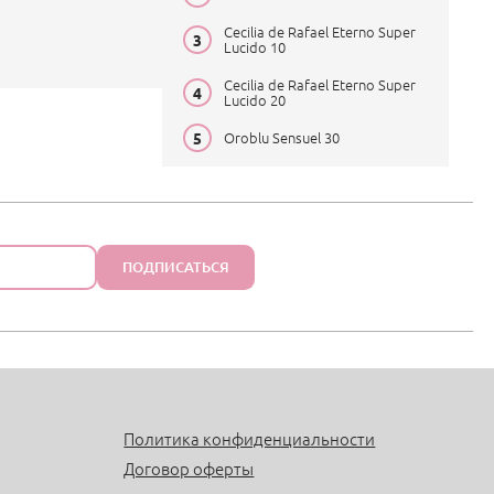
Cecilia de Rafael Eterno Super
Lucido 10
Cecilia de Rafael Eterno Super
Lucido 20
Oroblu Sensuel 30
ПОДПИСАТЬСЯ
Политика конфиденциальности
Договор оферты