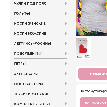
ЧУЛКИ ПОД ПОЯС
ГОЛЬФЫ
НОСКИ ЖЕНСКИЕ
НОСКИ МУЖСКИЕ
ЛЕГГИНСЫ-ЛОСИНЫ
ПОДСЛЕДНИКИ
ГЕТРЫ
АКСЕССУАРЫ
Отзывы: 
БЮСТГАЛЬТЕРЫ
По этому товару
ТРУСИКИ ЖЕНСКИЕ
НАПИСАТЬ О
КОМПЛЕКТЫ БЕЛЬЯ