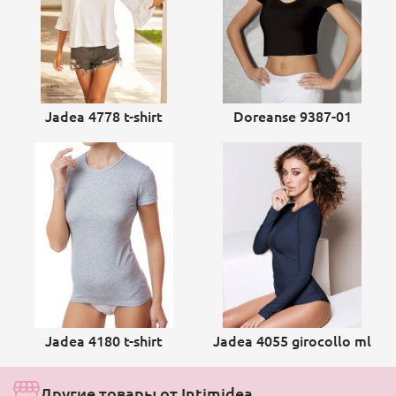
Jadea 4778 t-shirt
Doreanse 9387-01
Jadea 4180 t-shirt
Jadea 4055 girocollo ml
Другие товары от Intimidea