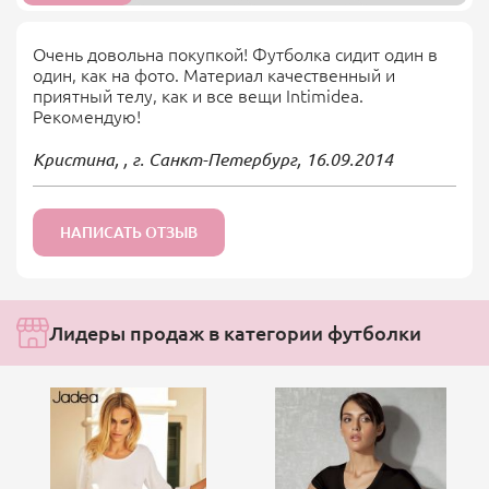
Очень довольна покупкой! Футболка сидит один в
один, как на фото. Материал качественный и
приятный телу, как и все вещи Intimidea.
Рекомендую!
Кристина, , г. Санкт-Петербург,
16.09.2014
НАПИСАТЬ ОТЗЫВ
Лидеры продаж в категории футболки