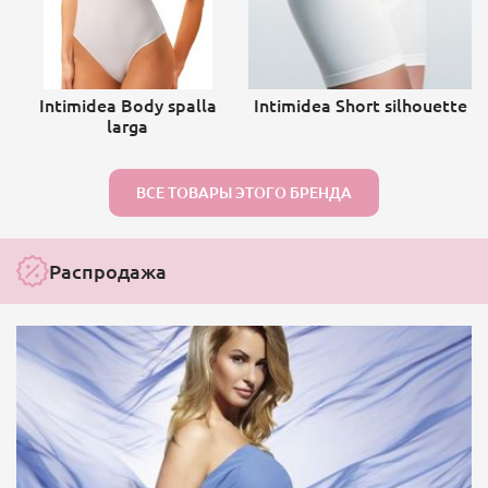
Intimidea Body spalla
Intimidea Short silhouette
larga
ВСЕ ТОВАРЫ ЭТОГО БРЕНДА
Распродажа