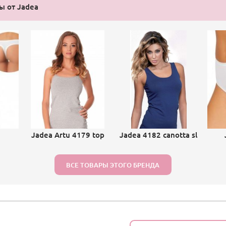
ы от Jadea
Jadea Artu 4179 top
Jadea 4182 canotta sl
ВСЕ ТОВАРЫ ЭТОГО БРЕНДА