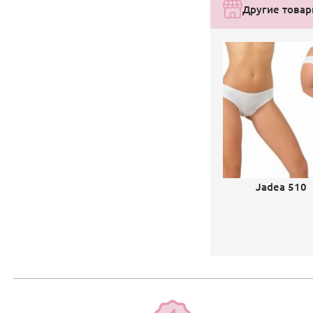
Другие товар
Jadea 510