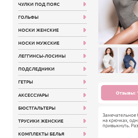
ЧУЛКИ ПОД ПОЯС
ГОЛЬФЫ
НОСКИ ЖЕНСКИЕ
НОСКИ МУЖСКИЕ
ЛЕГГИНСЫ-ЛОСИНЫ
ПОДСЛЕДНИКИ
ГЕТРЫ
Отзывы: 
АКСЕССУАРЫ
БЮСТГАЛЬТЕРЫ
Замечательное 
на крючках, одн
ТРУСИКИ ЖЕНСКИЕ
привыкнуть. Раз
КОМПЛЕКТЫ БЕЛЬЯ