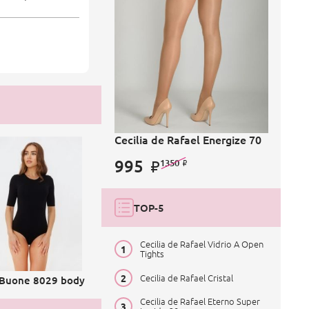
Cecilia de Rafael Energize 70
995
1350
TOP-5
Cecilia de Rafael Vidrio A Open
Tights
Cecilia de Rafael Cristal
 Buone 8029 body
Cecilia de Rafael Eterno Super