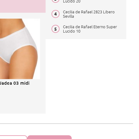
Lucido 20
Cecilia de Rafael 2823 Libero
Sevilla
Cecilia de Rafael Eterno Super
Lucido 10
Jadea 03 midi