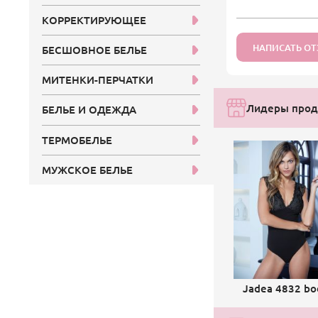
КОРРЕКТИРУЮЩЕЕ
НАПИСАТЬ О
БЕСШОВНОЕ БЕЛЬЕ
МИТЕНКИ-ПЕРЧАТКИ
Лидеры прод
БЕЛЬЕ И ОДЕЖДА
ТЕРМОБЕЛЬЕ
МУЖСКОЕ БЕЛЬЕ
Jadea 4832 bo