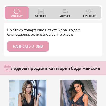
Отзывы: 0
Описание
Доставка
Вопросы: 0
По этому товару еще нет отзывов. Будем
благодарны, если вы оставите отзыв.
НАПИСАТЬ ОТЗЫВ
Лидеры продаж в категории боди женские