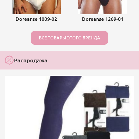
Doreanse 1009-02
Doreanse 1269-01
ВСЕ ТОВАРЫ ЭТОГО БРЕНДА
Распродажа