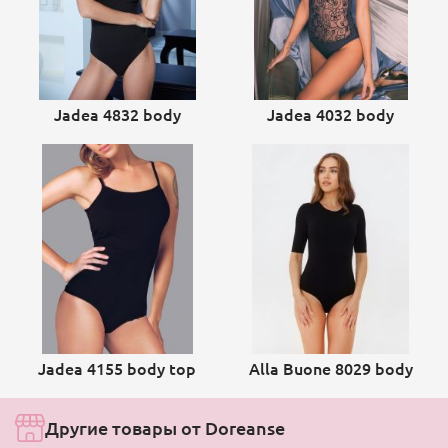
Jadea 4832 body
Jadea 4032 body
Jadea 4155 body top
Alla Buone 8029 body
Другие товары от Doreanse