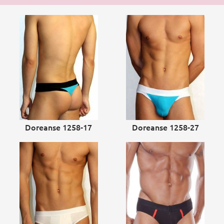
Doreanse 1258-17
Doreanse 1258-27