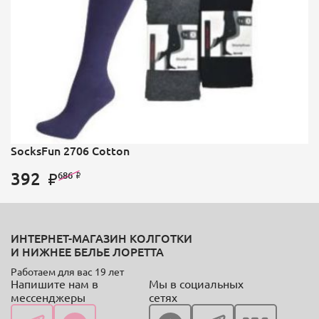
SocksFun 2706 Cotton
392
686
ИНТЕРНЕТ-МАГАЗИН КОЛГОТКИ
И НИЖНЕЕ БЕЛЬЕ ЛОРЕТТА
Работаем для вас 19 лет
Напишите нам в
Мы в социальных
мессенджеры
сетях