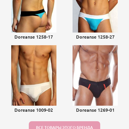
Doreanse 1258-17
Doreanse 1258-27
Doreanse 1009-02
Doreanse 1269-01
ВСЕ ТОВАРЫ ЭТОГО БРЕНДА