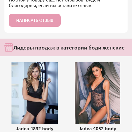
благодарны, если вы оставите отзыв.
НАПИСАТЬ ОТЗЫВ
Лидеры продаж в категории боди женские
Jadea 4832 body
Jadea 4032 body