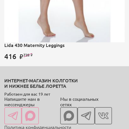
Lida 430 Maternity Leggings
416
728
ИНТЕРНЕТ-МАГАЗИН КОЛГОТКИ
И НИЖНЕЕ БЕЛЬЕ ЛОРЕТТА
Работаем для вас 19 лет
Напишите нам в
Мы в социальных
мессенджеры
сетях
Политика конфиденциальности