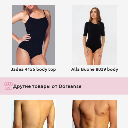
Jadea 4155 body top
Alla Buone 8029 body
Другие товары от Doreanse