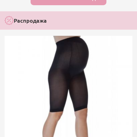
Распродажа