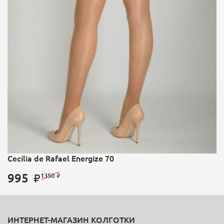
Cecilia de Rafael Energize 70
995
1350
ИНТЕРНЕТ-МАГАЗИН КОЛГОТКИ