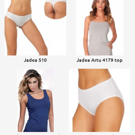
Jadea 510
Jadea Artu 4179 top