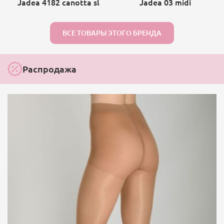
Jadea 4182 canotta sl
Jadea 03 midi
ВСЕ ТОВАРЫ ЭТОГО БРЕНДА
Распродажа