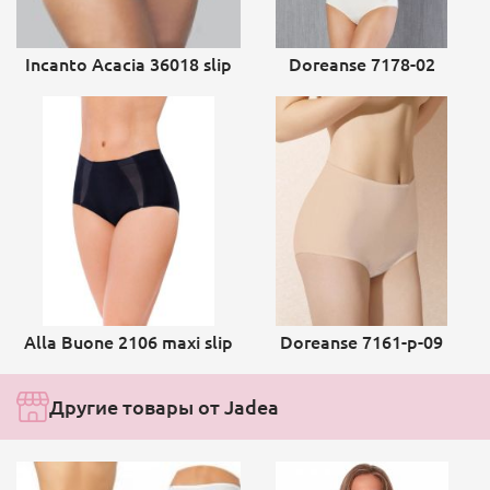
Incanto Acacia 36018 slip
Doreanse 7178-02
Alla Buone 2106 maxi slip
Doreanse 7161-p-09
Другие товары от Jadea