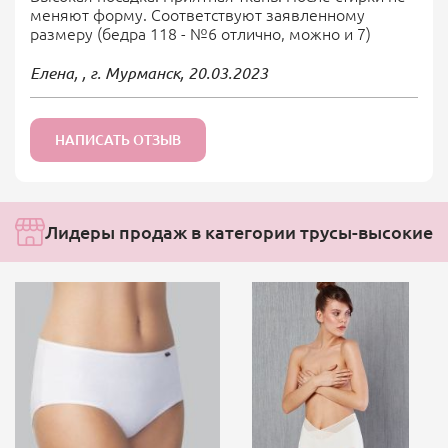
меняют форму. Соответствуют заявленному
размеру (бедра 118 - №6 отлично, можно и 7)
Елена, , г. Мурманск,
20.03.2023
НАПИСАТЬ ОТЗЫВ
Лидеры продаж в категории трусы-высокие