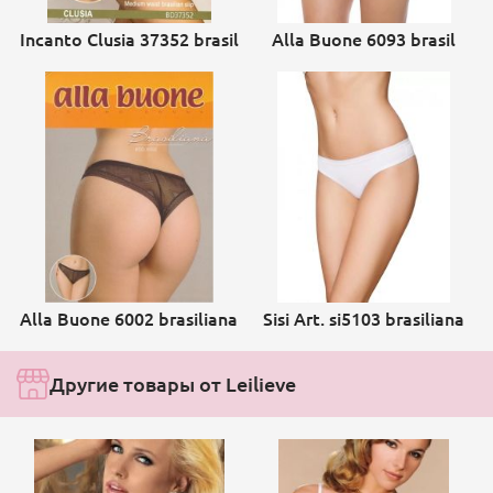
Incanto Clusia 37352 brasil
Alla Buone 6093 brasil
Alla Buone 6002 brasiliana
Sisi Art. si5103 brasiliana
Другие товары от Leilieve