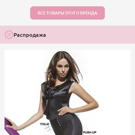
ВСЕ ТОВАРЫ ЭТОГО БРЕНДА
Распродажа