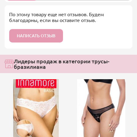
По этому товару еще нет отзывов. Будем
благодарны, если вы оставите отзыв.
НАПИСАТЬ ОТЗЫВ
Лидеры продаж в категории трусы-
бразилиана