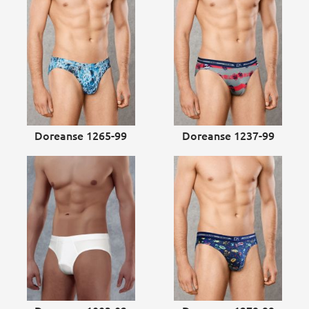
Doreanse 1265-99
Doreanse 1237-99