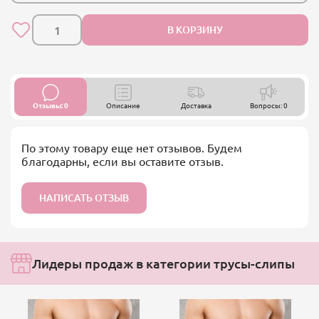
В КОРЗИНУ
Отзывы: 0
Описание
Доставка
Вопросы: 0
По этому товару еще нет отзывов. Будем
благодарны, если вы оставите отзыв.
НАПИСАТЬ ОТЗЫВ
Лидеры продаж в категории трусы-слипы