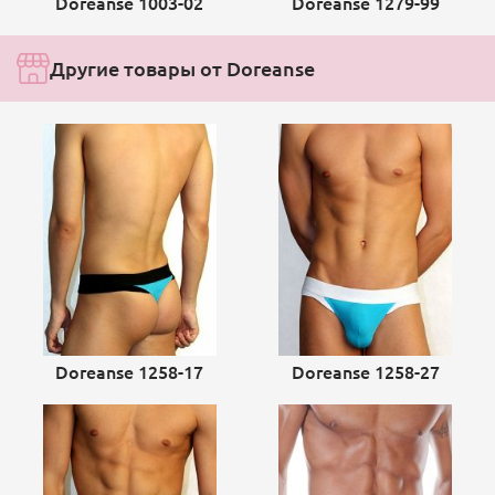
Doreanse 1003-02
Doreanse 1279-99
Другие товары от Doreanse
Doreanse 1258-17
Doreanse 1258-27