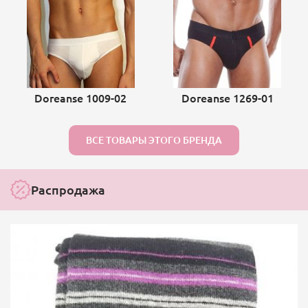
Doreanse 1009-02
Doreanse 1269-01
ВСЕ ТОВАРЫ ЭТОГО БРЕНДА
Распродажа