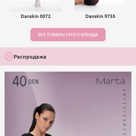
Danskin 0072
Danskin 9755
ВСЕ ТОВАРЫ ЭТОГО БРЕНДА
Распродажа