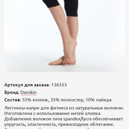
Артикул для заказа:
136353
Бренд:
Danskin
Состав:
55% хлопок, 35% полиэстер, 10% лайкра
Леггинсы-капри для фитнеса из натуральных волокон.
Изготовлена с использование нитей хлопка.
Добавление волокон типа spandex/lycra обеспечивает
упругость, эластичность, превосходное облегание.