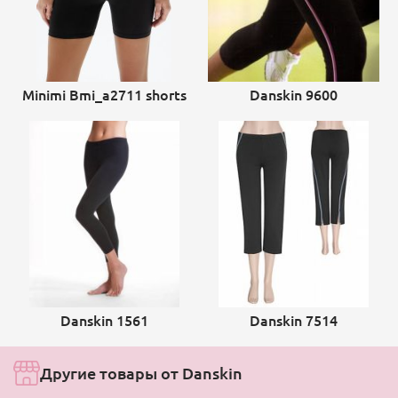
Minimi Bmi_a2711 shorts
Danskin 9600
Danskin 1561
Danskin 7514
Другие товары от Danskin