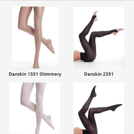
Danskin 1331 Shimmery
Danskin 2331