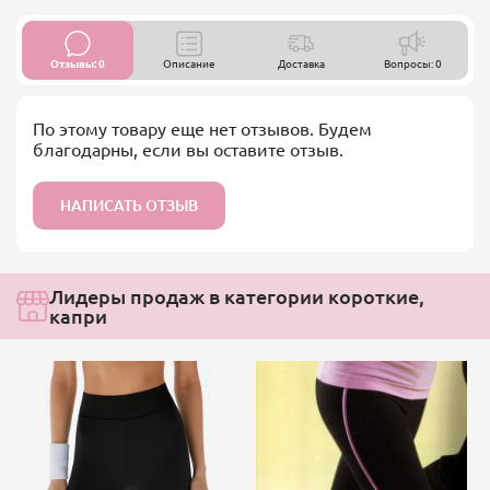
Отзывы: 0
Описание
Доставка
Вопросы: 0
По этому товару еще нет отзывов. Будем
благодарны, если вы оставите отзыв.
НАПИСАТЬ ОТЗЫВ
Лидеры продаж в категории короткие,
капри