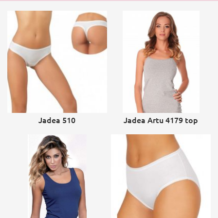
Jadea 510
Jadea Artu 4179 top