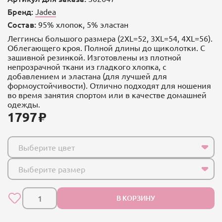
Бренд:
Jadea
Состав:
95% хлопок, 5% эластан
Леггинсы большого размера (2XL=52, 3XL=54, 4XL=56).
Облегающего кроя. Полной длины до щиколотки. С
зашивной резинкой. Изготовлены из плотной
непрозрачной ткани из гладкого хлопка, с
добавлением и эластана (для лучшей для
формоустойчивости). Отлично подходят для ношения
во время занятия спортом или в качестве домашней
одежды.
1797
Выберите цвет
Выберите размер
В КОРЗИНУ