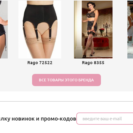
Rago 72522
Rago 8355
ВСЕ ТОВАРЫ ЭТОГО БРЕНДА
ылку новинок и промо-кодов