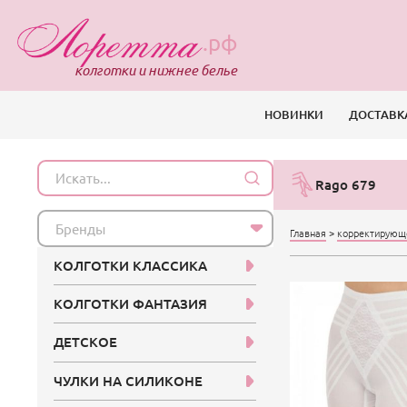
.рф
колготки и нижнее белье
НОВИНКИ
ДОСТАВК
Rago 679
Бренды
Главная
>
корректирующ
КОЛГОТКИ КЛАССИКА
КОЛГОТКИ ФАНТАЗИЯ
ДЕТСКОЕ
ЧУЛКИ НА СИЛИКОНЕ