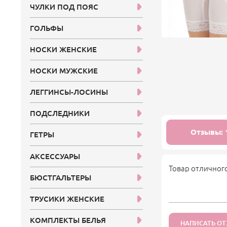
ЧУЛКИ ПОД ПОЯС
ГОЛЬФЫ
НОСКИ ЖЕНСКИЕ
НОСКИ МУЖСКИЕ
ЛЕГГИНСЫ-ЛОСИНЫ
ПОДСЛЕДНИКИ
Отзывы: 
ГЕТРЫ
АКСЕССУАРЫ
Товар отличного
БЮСТГАЛЬТЕРЫ
ТРУСИКИ ЖЕНСКИЕ
КОМПЛЕКТЫ БЕЛЬЯ
НАПИСАТЬ О