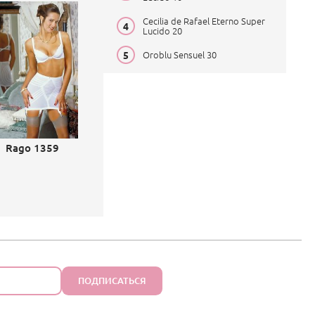
Cecilia de Rafael Eterno Super
Lucido 20
Oroblu Sensuel 30
Rago 1359
ПОДПИСАТЬСЯ