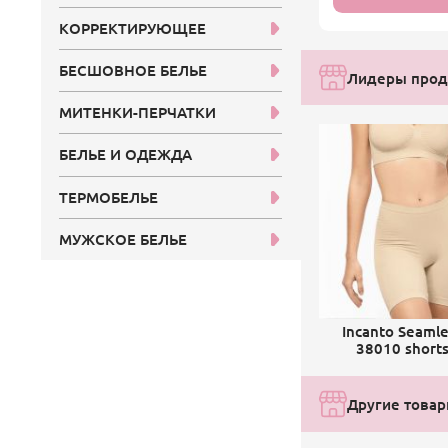
КОРРЕКТИРУЮЩЕЕ
БЕСШОВНОЕ БЕЛЬЕ
Лидеры прод
МИТЕНКИ-ПЕРЧАТКИ
БЕЛЬЕ И ОДЕЖДА
ТЕРМОБЕЛЬЕ
МУЖСКОЕ БЕЛЬЕ
Incanto Seamle
38010 short
Другие товар