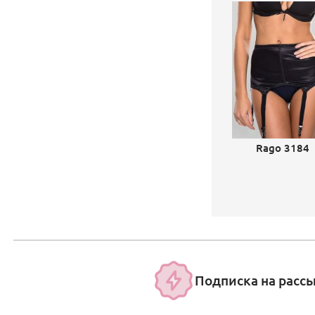
Rago 3184
Подписка на расс