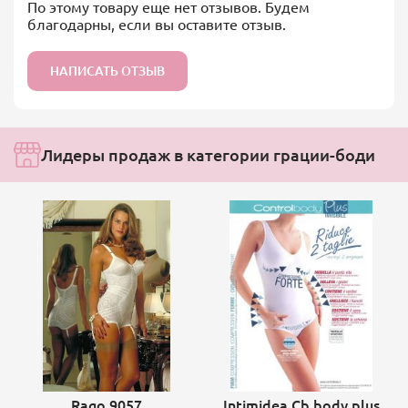
По этому товару еще нет отзывов. Будем
благодарны, если вы оставите отзыв.
НАПИСАТЬ ОТЗЫВ
Лидеры продаж в категории грации-боди
Rago 9057
Intimidea Cb body plus