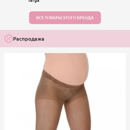
ВСЕ ТОВАРЫ ЭТОГО БРЕНДА
Распродажа