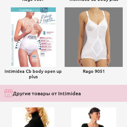
Intimidea Cb body open up
Rago 9051
plus
Другие товары от Intimidea