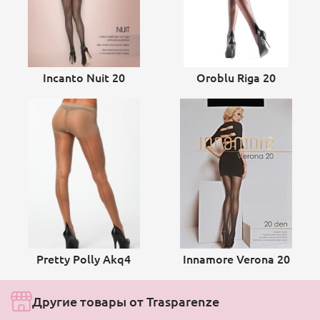
Incanto Nuit 20
Oroblu Riga 20
Pretty Polly Akq4
Innamore Verona 20
Другие товары от Trasparenze