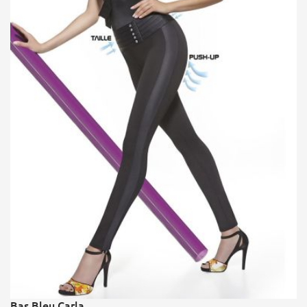
Bas Bleu Carla