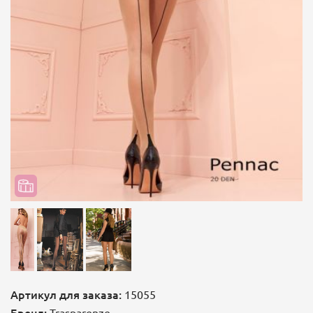
Артикул для заказа:
15055
Бренд:
Trasparenze