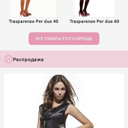
Trasparenze Per due 40
Trasparenze Per due 60
ВСЕ ТОВАРЫ ЭТОГО БРЕНДА
Распродажа