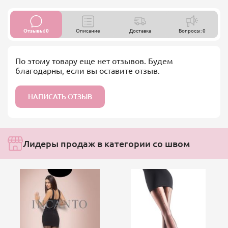
Отзывы: 0
Описание
Доставка
Вопросы: 0
По этому товару еще нет отзывов. Будем
благодарны, если вы оставите отзыв.
НАПИСАТЬ ОТЗЫВ
Лидеры продаж в категории со швом