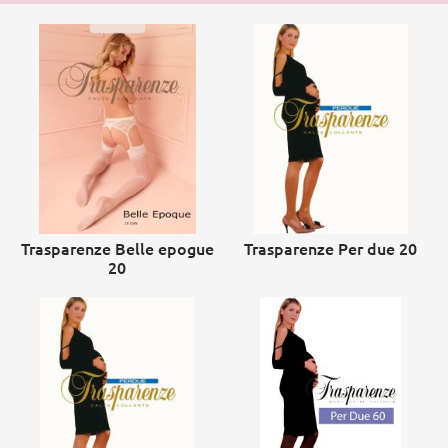
Trasparenze Belle epogue
Trasparenze Per due 20
20