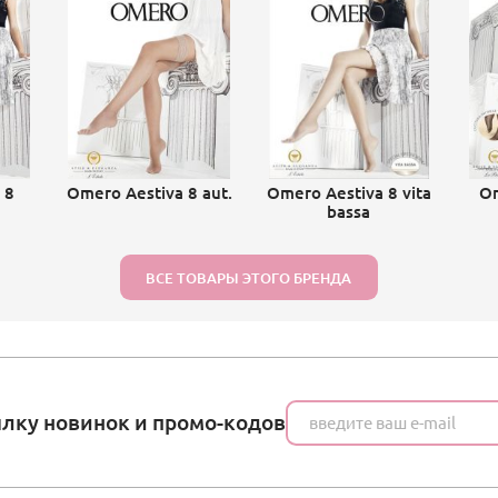
 8
Omero Aestiva 8 aut.
Omero Aestiva 8 vita
O
bassa
ВСЕ ТОВАРЫ ЭТОГО БРЕНДА
ылку новинок и промо-кодов