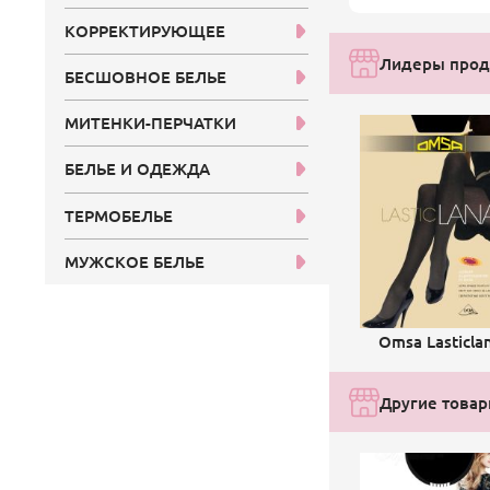
КОРРЕКТИРУЮЩЕЕ
Лидеры прод
БЕСШОВНОЕ БЕЛЬЕ
МИТЕНКИ-ПЕРЧАТКИ
БЕЛЬЕ И ОДЕЖДА
ТЕРМОБЕЛЬЕ
МУЖСКОЕ БЕЛЬЕ
Omsa Lasticla
Другие товар