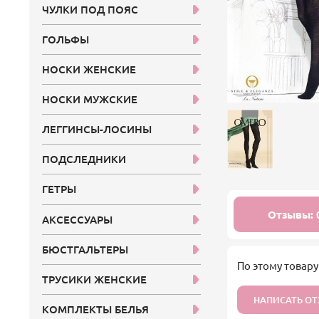
ЧУЛКИ ПОД ПОЯС
ГОЛЬФЫ
НОСКИ ЖЕНСКИЕ
НОСКИ МУЖСКИЕ
ЛЕГГИНСЫ-ЛОСИНЫ
ПОДСЛЕДНИКИ
ГЕТРЫ
Отзывы: 
АКСЕССУАРЫ
БЮСТГАЛЬТЕРЫ
По этому товару
ТРУСИКИ ЖЕНСКИЕ
НАПИСАТЬ О
КОМПЛЕКТЫ БЕЛЬЯ