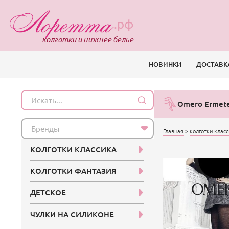
.рф
колготки и нижнее белье
НОВИНКИ
ДОСТАВК
Omero Ermete
Бренды
Главная
>
колготки клас
КОЛГОТКИ КЛАССИКА
КОЛГОТКИ ФАНТАЗИЯ
ДЕТСКОЕ
ЧУЛКИ НА СИЛИКОНЕ