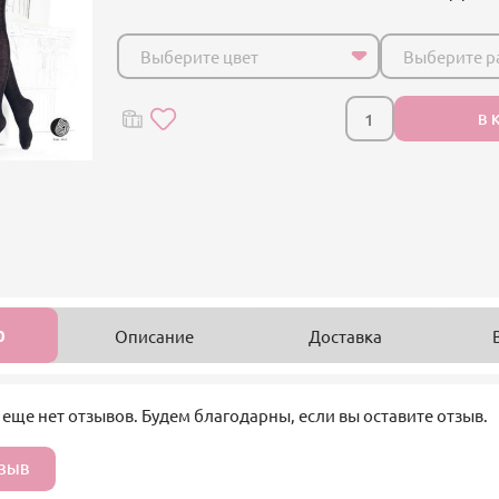
Выберите цвет
Выберите р
В 
0
Описание
Доставка
 еще нет отзывов. Будем благодарны, если вы оставите отзыв.
ТЗЫВ