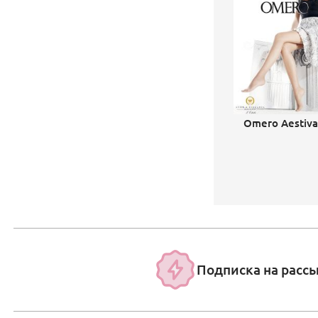
Omero Aestiva
Подписка на расс