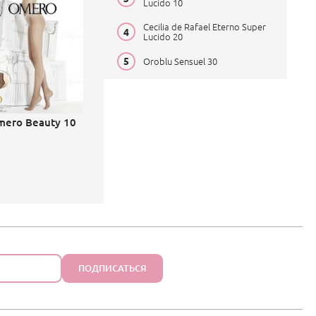
Lucido 10
Cecilia de Rafael Eterno Super
Lucido 20
Oroblu Sensuel 30
mero Beauty 10
ПОДПИСАТЬСЯ