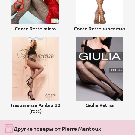
Conte Rette micro
Conte Rette super max
Trasparenze Ambra 20
Giulia Retina
(rete)
Другие товары от Pierre Mantoux