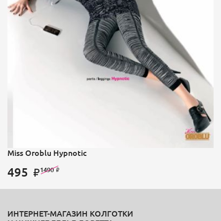
Miss Oroblu Hypnotic
495
1490
ИНТЕРНЕТ-МАГАЗИН КОЛГОТКИ