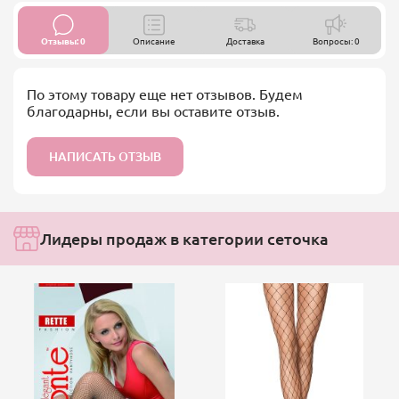
Отзывы: 0
Описание
Доставка
Вопросы: 0
По этому товару еще нет отзывов. Будем
благодарны, если вы оставите отзыв.
НАПИСАТЬ ОТЗЫВ
Лидеры продаж в категории сеточка