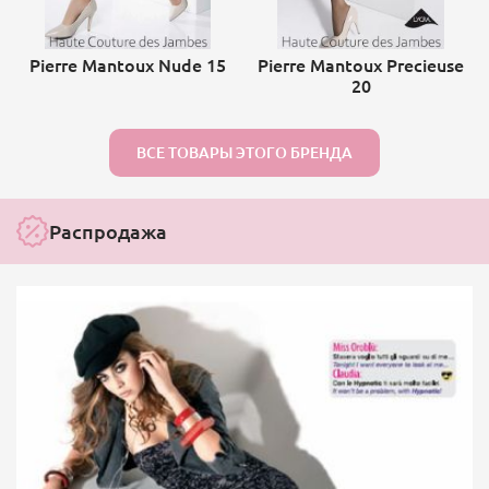
Pierre Mantoux Nude 15
Pierre Mantoux Precieuse
20
ВСЕ ТОВАРЫ ЭТОГО БРЕНДА
Распродажа