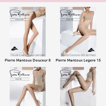
Pierre Mantoux Douceur 8
Pierre Mantoux Legere 15