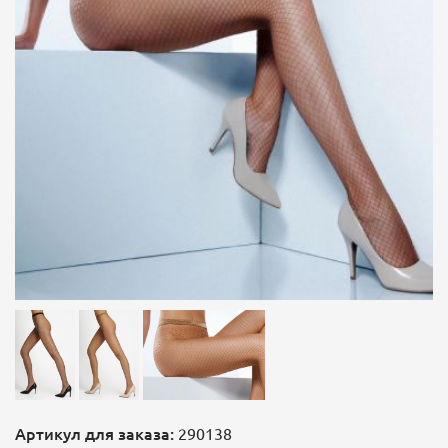
Артикул для заказа:
290138