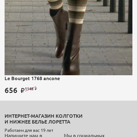
Le Bourget 1768 ancone
656
1148
ИНТЕРНЕТ-МАГАЗИН КОЛГОТКИ
И НИЖНЕЕ БЕЛЬЕ ЛОРЕТТА
Работаем для вас 19 лет
Напишите нам в
Мы в социальных