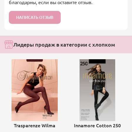
благодарны, если вы оставите отзыв.
НАПИСАТЬ ОТЗЫВ
Лидеры продаж в категории с хлопком
Trasparenze Wilma
Innamore Cotton 250