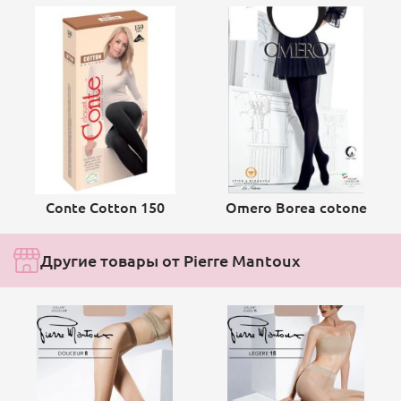
Conte Cotton 150
Omero Borea cotone
Другие товары от Pierre Mantoux