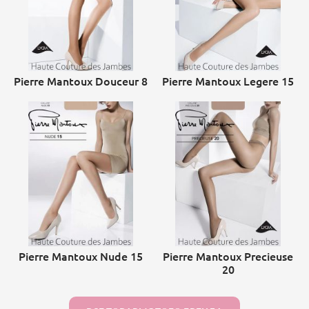
Pierre Mantoux Douceur 8
Pierre Mantoux Legere 15
Pierre Mantoux Nude 15
Pierre Mantoux Precieuse
20