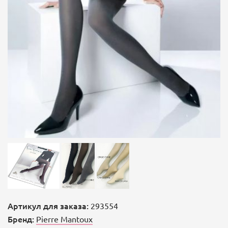
Артикул для заказа:
293554
Бренд:
Pierre Mantoux