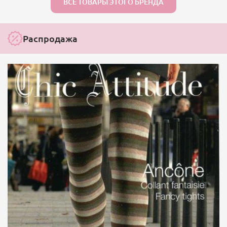
ВСЕ ТОВАРЫ ЭТОГО БРЕНДА
Распродажа