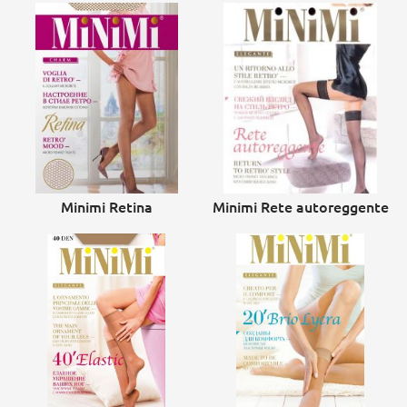
Minimi Retina
Minimi Rete autoreggente