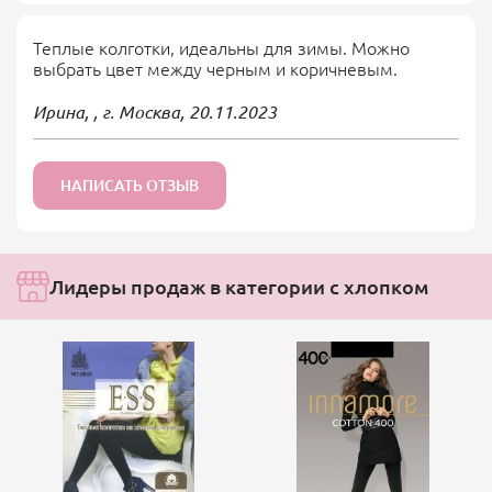
Теплые колготки, идеальны для зимы. Можно
выбрать цвет между черным и коричневым.
Ирина, , г. Москва,
20.11.2023
НАПИСАТЬ ОТЗЫВ
Лидеры продаж в категории с хлопком