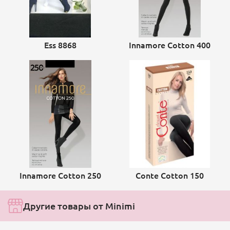
Ess 8868
Innamore Cotton 400
Innamore Cotton 250
Conte Cotton 150
Другие товары от Minimi