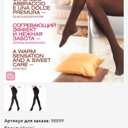
Артикул для заказа:
98899
Бренд:
Minimi