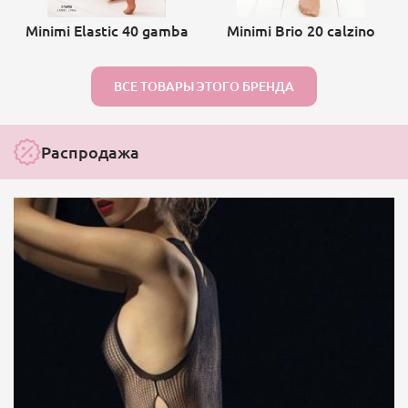
Minimi Elastic 40 gamba
Minimi Brio 20 calzino
ВСЕ ТОВАРЫ ЭТОГО БРЕНДА
Распродажа