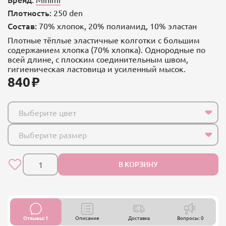
Плотность:
250 den
Состав:
70% хлопок, 20% полиамид, 10% эластан
Плотные тёплые эластичные колготки с большим
содержанием хлопка (70% хлопка). Однородные по
всей длине, с плоским соединительным швом,
гигиеническая ластовица и усиленный мысок.
840
Выберите цвет
Выберите размер
В КОРЗИНУ
Отзывы: 1
Описание
Доставка
Вопросы: 0