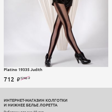
Platino 19335 Judith
712
1246
ИНТЕРНЕТ-МАГАЗИН КОЛГОТКИ
И НИЖНЕЕ БЕЛЬЕ ЛОРЕТТА
Работаем для вас 19 лет