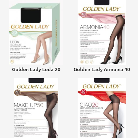
Golden Lady Leda 20
Golden Lady Armonia 40