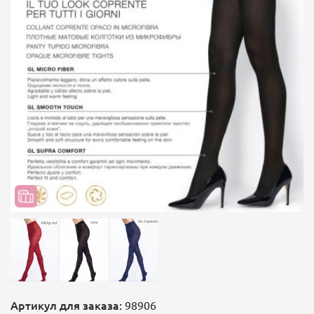
Артикул для заказа:
98906