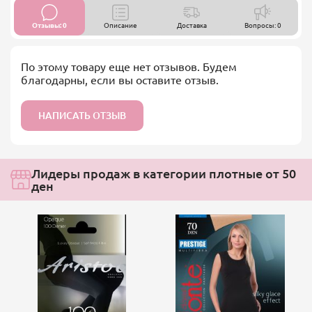
Отзывы: 0
Описание
Доставка
Вопросы: 0
По этому товару еще нет отзывов. Будем
благодарны, если вы оставите отзыв.
НАПИСАТЬ ОТЗЫВ
Лидеры продаж в категории плотные от 50
ден