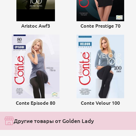
Aristoc Awf3
Conte Prestige 70
Conte Episode 80
Conte Velour 100
Другие товары от Golden Lady