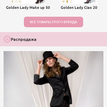
Golden Lady Make up 50
Golden Lady Ciao 20
ВСЕ ТОВАРЫ ЭТОГО БРЕНДА
Распродажа