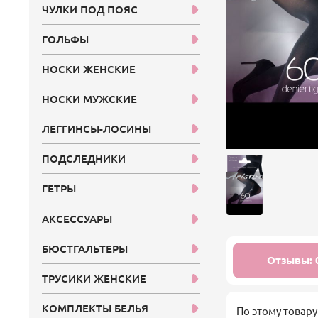
ЧУЛКИ ПОД ПОЯС
ГОЛЬФЫ
НОСКИ ЖЕНСКИЕ
НОСКИ МУЖСКИЕ
ЛЕГГИНСЫ-ЛОСИНЫ
ПОДСЛЕДНИКИ
ГЕТРЫ
АКСЕССУАРЫ
БЮСТГАЛЬТЕРЫ
Отзывы: 
ТРУСИКИ ЖЕНСКИЕ
КОМПЛЕКТЫ БЕЛЬЯ
По этому товару