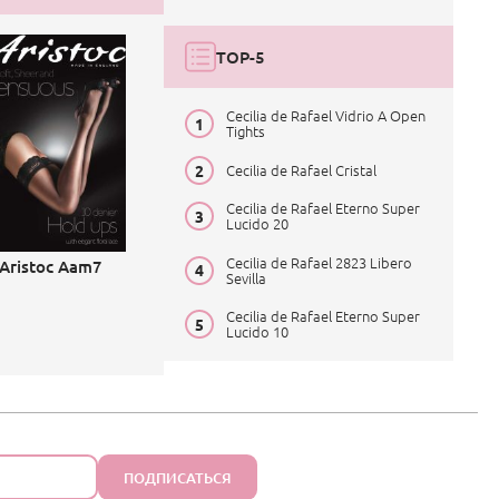
TOP-5
Cecilia de Rafael Vidrio A Open
Tights
Cecilia de Rafael Cristal
Cecilia de Rafael Eterno Super
Lucido 20
Cecilia de Rafael 2823 Libero
Aristoc Aam7
Sevilla
Cecilia de Rafael Eterno Super
Lucido 10
ПОДПИСАТЬСЯ