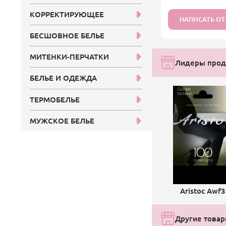
КОРРЕКТИРУЮЩЕЕ
НАПИСАТЬ О
БЕСШОВНОЕ БЕЛЬЕ
МИТЕНКИ-ПЕРЧАТКИ
Лидеры прода
БЕЛЬЕ И ОДЕЖДА
ТЕРМОБЕЛЬЕ
МУЖСКОЕ БЕЛЬЕ
Aristoc Awf3
Другие товары