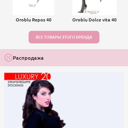
Oroblu Repos 40
Oroblu Dolce vita 40
ВСЕ ТОВАРЫ ЭТОГО БРЕНДА
Распродажа