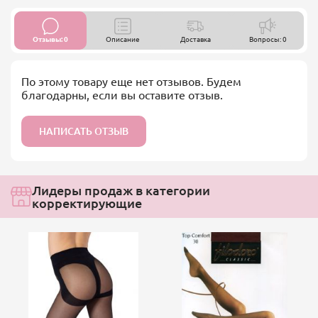
Отзывы: 0
Описание
Доставка
Вопросы: 0
По этому товару еще нет отзывов. Будем
благодарны, если вы оставите отзыв.
НАПИСАТЬ ОТЗЫВ
Лидеры продаж в категории
корректирующие