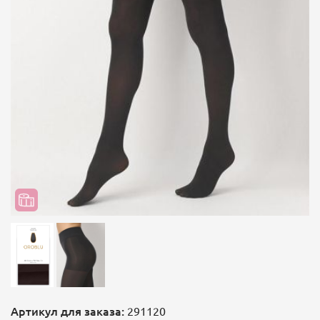
Артикул для заказа:
291120