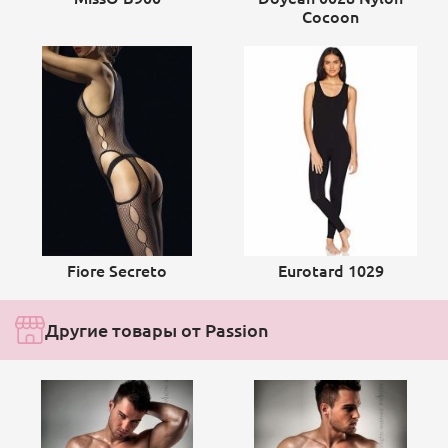
Cocoon
Fiore Secreto
Eurotard 1029
Другие товары от Passion