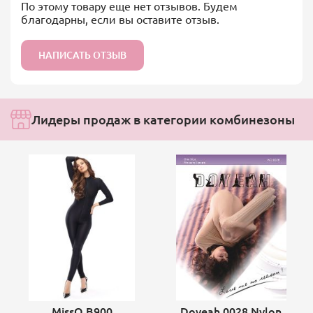
По этому товару еще нет отзывов. Будем
благодарны, если вы оставите отзыв.
НАПИСАТЬ ОТЗЫВ
Лидеры продаж в категории комбинезоны
MissO B900
Doyeah 0028 Nylon