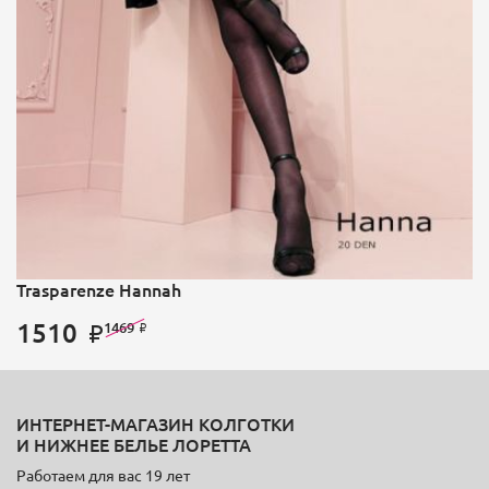
Trasparenze Hannah
1510
1469
ИНТЕРНЕТ-МАГАЗИН КОЛГОТКИ
И НИЖНЕЕ БЕЛЬЕ ЛОРЕТТА
Работаем для вас 19 лет