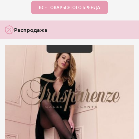
ВСЕ ТОВАРЫ ЭТОГО БРЕНДА
Распродажа