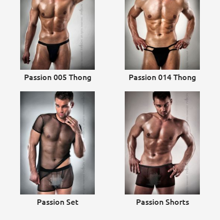
Passion 005 Thong
Passion 014 Thong
Passion Set
Passion Shorts