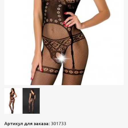
Артикул для заказа:
301733