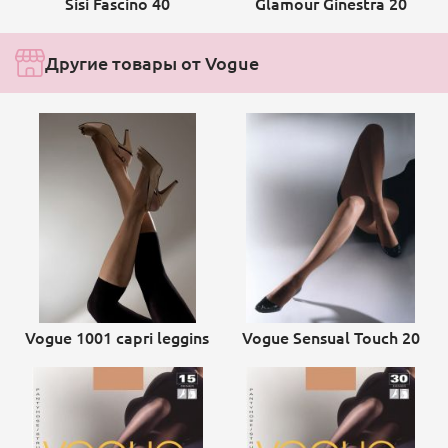
Sisi Fascino 40
Glamour Ginestra 20
Другие товары от Vogue
Vogue 1001 capri leggins
Vogue Sensual Touch 20