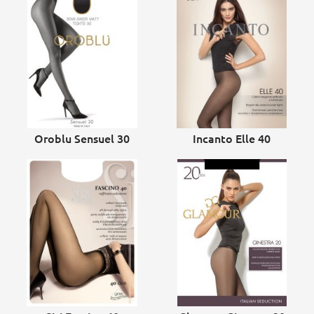
Oroblu Sensuel 30
Incanto Elle 40