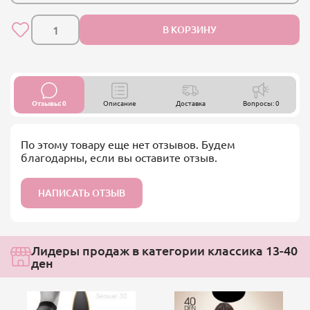
В КОРЗИНУ
Отзывы: 0
Описание
Доставка
Вопросы: 0
По этому товару еще нет отзывов. Будем
благодарны, если вы оставите отзыв.
НАПИСАТЬ ОТЗЫВ
Лидеры продаж в категории классика 13-40
ден