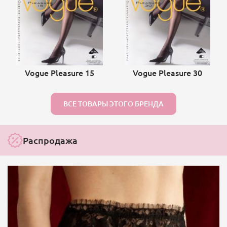
Vogue Pleasure 15
Vogue Pleasure 30
ВСЕ ТОВАРЫ ЭТОГО БРЕНДА
Распродажа