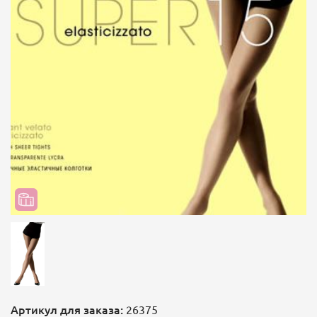
Артикул для заказа:
26375