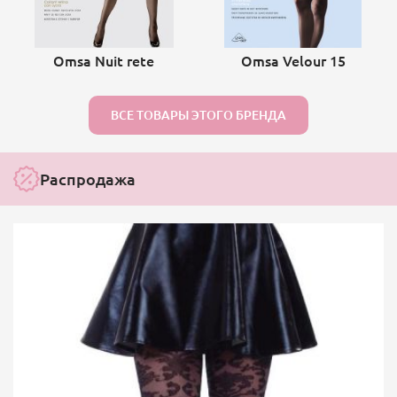
Omsa Nuit rete
Omsa Velour 15
ВСЕ ТОВАРЫ ЭТОГО БРЕНДА
Распродажа