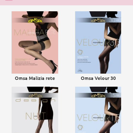
Omsa Malizia rete
Omsa Velour 30