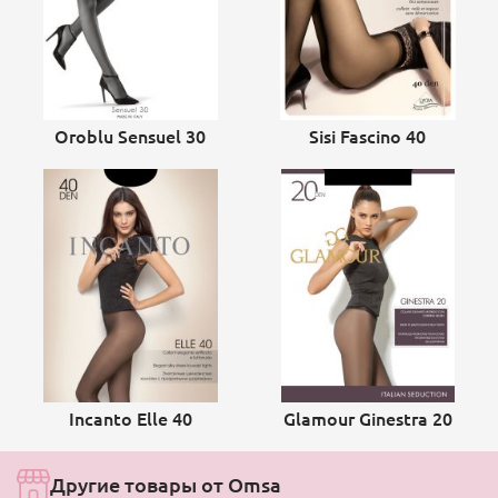
Oroblu Sensuel 30
Sisi Fascino 40
Incanto Elle 40
Glamour Ginestra 20
Другие товары от Omsa