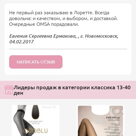
Не первый раз заказываю в Лоретте. Всегда
довольна: и качеством, и выбором, и доставкой.
Очередные OMSA порадовали.
Евгения Сергеевна Ермакова, , г. Новомосковск,
04.02.2017
НАПИСАТЬ ОТЗЫВ
Лидеры продаж в категории классика 13-40
ден