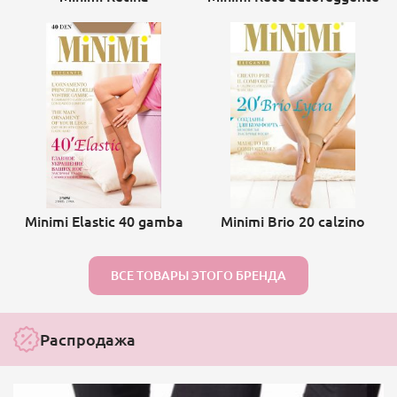
Minimi Elastic 40 gamba
Minimi Brio 20 calzino
ВСЕ ТОВАРЫ ЭТОГО БРЕНДА
Распродажа