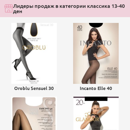
Лидеры продаж в категории классика 13-40
ден
Oroblu Sensuel 30
Incanto Elle 40