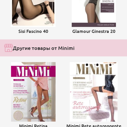
Sisi Fascino 40
Glamour Ginestra 20
Другие товары от Minimi
Minimi Retina
Minimi Rete autoreggente