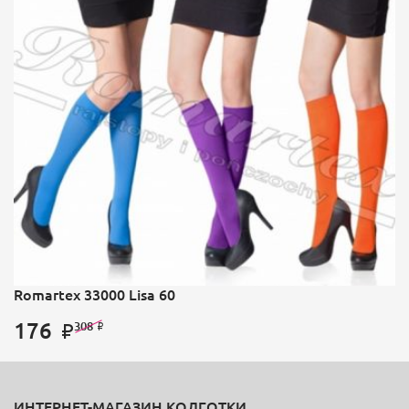
Romartex 33000 Lisa 60
176
308
ИНТЕРНЕТ-МАГАЗИН КОЛГОТКИ