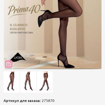
Артикул для заказа:
275870