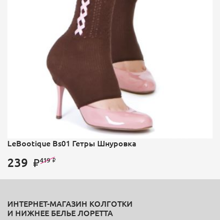
LeBootique Bs01 Гетры Шнуровка
239
419
ИНТЕРНЕТ-МАГАЗИН КОЛГОТКИ
И НИЖНЕЕ БЕЛЬЕ ЛОРЕТТА