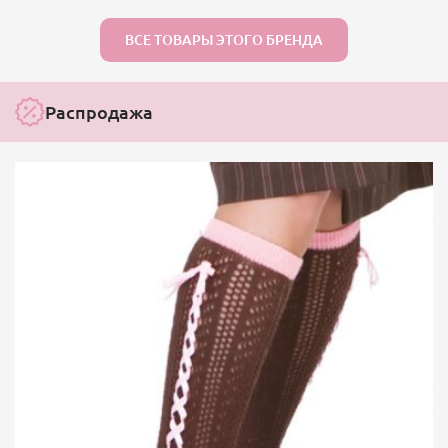
ВСЕ ТОВАРЫ ЭТОГО БРЕНДА
Распродажа