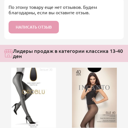
По этому товару еще нет отзывов. Будем
благодарны, если вы оставите отзыв.
НАПИСАТЬ ОТЗЫВ
Лидеры продаж в категории классика 13-40
ден