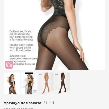
Артикул для заказа:
21111
Бренд:
Innamore