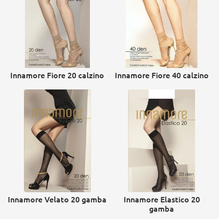
Innamore Fiore 20 calzino
Innamore Fiore 40 calzino
Innamore Velato 20 gamba
Innamore Elastico 20
gamba