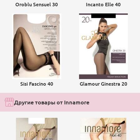
Oroblu Sensuel 30
Incanto Elle 40
Sisi Fascino 40
Glamour Ginestra 20
Другие товары от Innamore