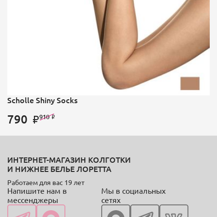
Scholle Shiny Socks
790
910
ИНТЕРНЕТ-МАГАЗИН КОЛГОТКИ
И НИЖНЕЕ БЕЛЬЕ ЛОРЕТТА
Работаем для вас 19 лет
Напишите нам в
Мы в социальных
мессенджеры
сетях