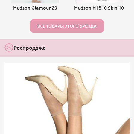
Hudson Glamour 20
Hudson H1510 Skin 10
ВСЕ ТОВАРЫ ЭТОГО БРЕНДА
Распродажа