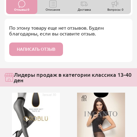
Отзывы: 0
Описание
Доставка
Вопросы: 0
По этому товару еще нет отзывов. Будем
благодарны, если вы оставите отзыв.
НАПИСАТЬ ОТЗЫВ
Лидеры продаж в категории классика 13-40
ден