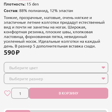
Плотность:
15 den
Состав:
88% полиамид, 12% эластан
Тонкие, прозрачные, матовые, очень мягкие и
эластичные летние колготки придадут естественный
вид и почти не заметны на ногах. Широкая,
комфортная резинка, плоские швы, хлопковая
ластовица, формованная пятка, невидимый
усиленный носок. Идеальные колготки на каждый
день. В размер 5 дополнительная вставка сзади.
590
Выберите цвет
Выберите размер
В КОРЗИНУ