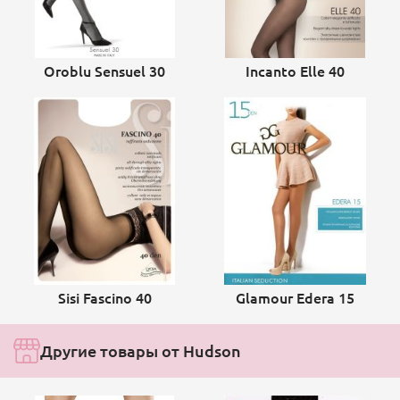
Oroblu Sensuel 30
Incanto Elle 40
Sisi Fascino 40
Glamour Edera 15
Другие товары от Hudson