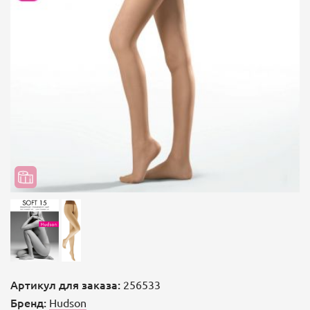
Артикул для заказа:
256533
Бренд:
Hudson