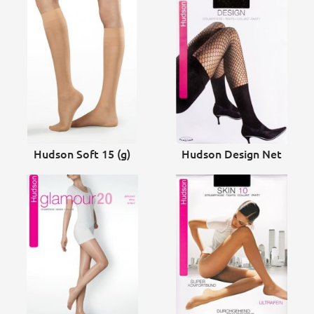
Hudson Soft 15 (g)
Hudson Design Net