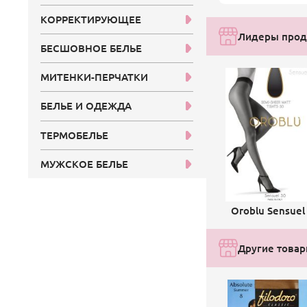
КОРРЕКТИРУЮЩЕЕ
Лидеры прода
БЕСШОВНОЕ БЕЛЬЕ
МИТЕНКИ-ПЕРЧАТКИ
БЕЛЬЕ И ОДЕЖДА
ТЕРМОБЕЛЬЕ
МУЖСКОЕ БЕЛЬЕ
Oroblu Sensuel
Другие товары