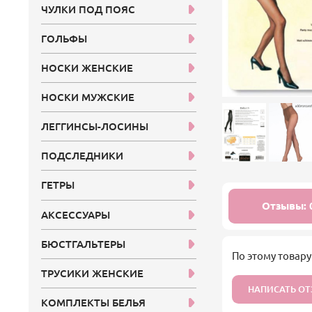
ЧУЛКИ ПОД ПОЯС
ГОЛЬФЫ
НОСКИ ЖЕНСКИЕ
НОСКИ МУЖСКИЕ
ЛЕГГИНСЫ-ЛОСИНЫ
ПОДСЛЕДНИКИ
ГЕТРЫ
Отзывы: 
АКСЕССУАРЫ
БЮСТГАЛЬТЕРЫ
По этому товару
ТРУСИКИ ЖЕНСКИЕ
НАПИСАТЬ О
КОМПЛЕКТЫ БЕЛЬЯ