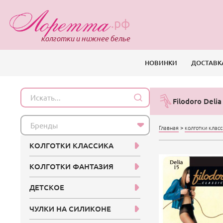
.рф
колготки и нижнее белье
НОВИНКИ
ДОСТАВК
Filodoro Delia
Бренды
Главная
>
колготки клас
КОЛГОТКИ КЛАССИКА
КОЛГОТКИ ФАНТАЗИЯ
ДЕТСКОЕ
ЧУЛКИ НА СИЛИКОНЕ