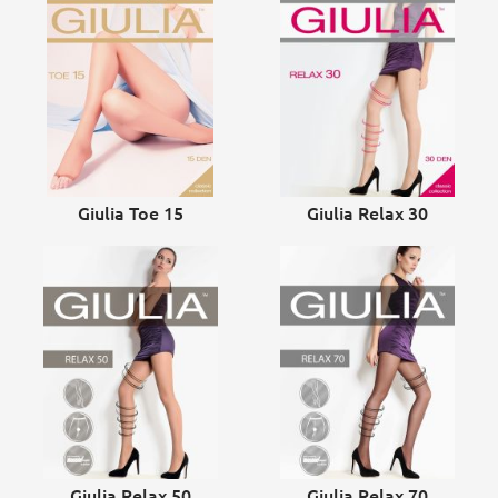
Giulia Toe 15
Giulia Relax 30
Giulia Relax 50
Giulia Relax 70