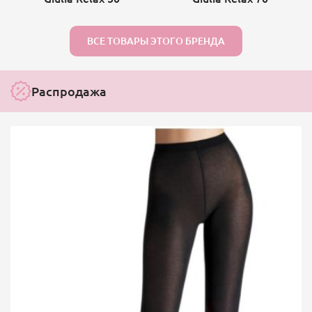
ВСЕ ТОВАРЫ ЭТОГО БРЕНДА
Распродажа