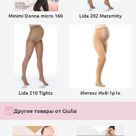
Minimi Donna micro 160
Lida 202 Maternity
Lida 210 Tights
Интекс Икб-1р1к
Другие товары от Giulia