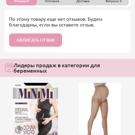
Отзывы: 0
Описание
Доставка
Вопросы: 0
По этому товару еще нет отзывов. Будем
благодарны, если вы оставите отзыв.
НАПИСАТЬ ОТЗЫВ
Лидеры продаж в категории для
беременных