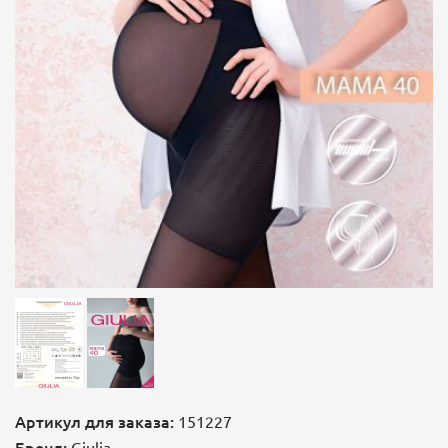
Артикул для заказа:
151227
Бренд:
Giulia