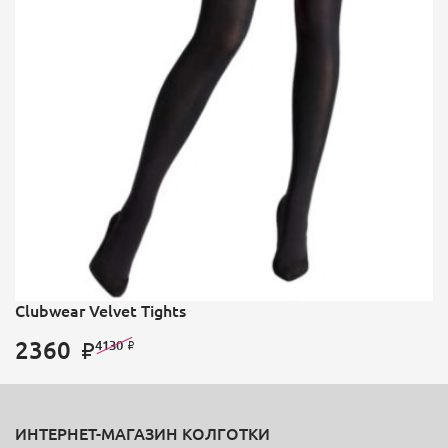
Clubwear Velvet Tights
2360
4130
ИНТЕРНЕТ-МАГАЗИН КОЛГОТКИ