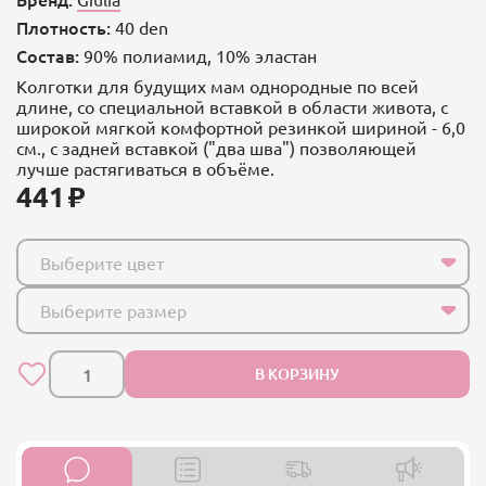
Плотность:
40 den
Состав:
90% полиамид, 10% эластан
Колготки для будущих мам однородные по всей
длине, со специальной вставкой в области живота, с
широкой мягкой комфортной резинкой шириной - 6,0
см., с задней вставкой ("два шва") позволяющей
лучше растягиваться в объёме.
441
Выберите цвет
Выберите размер
В КОРЗИНУ