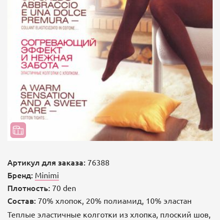
Артикул для заказа:
76388
Бренд:
Minimi
Плотность:
70 den
Состав:
70% хлопок, 20% полиамид, 10% эластан
Теплые эластичные колготки из хлопка, плоский шов,