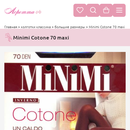
.рф
Главная
>
колготки классика
>
большие размеры
>
Minimi Cotone 70 maxi
Minimi Cotone 70 maxi