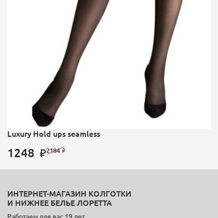
Luxury Hold ups seamless
1248
2184
ИНТЕРНЕТ-МАГАЗИН КОЛГОТКИ
И НИЖНЕЕ БЕЛЬЕ ЛОРЕТТА
Работаем для вас 19 лет