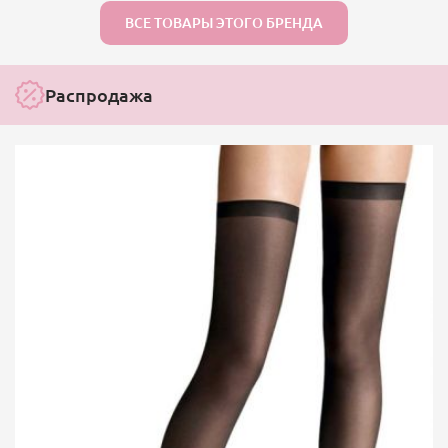
ВСЕ ТОВАРЫ ЭТОГО БРЕНДА
Распродажа