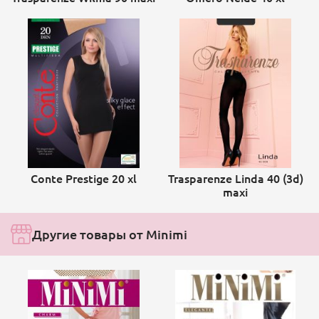
Conte Prestige 20 xl
Trasparenze Linda 40 (3d)
maxi
Другие товары от Minimi