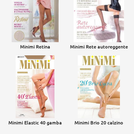
Minimi Retina
Minimi Rete autoreggente
Minimi Elastic 40 gamba
Minimi Brio 20 calzino