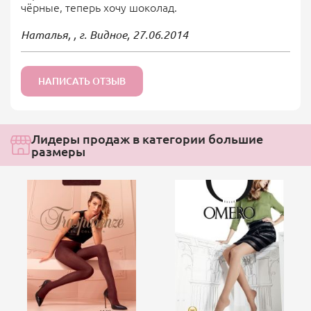
чёрные, теперь хочу шоколад.
Наталья, , г. Видное,
27.06.2014
НАПИСАТЬ ОТЗЫВ
Лидеры продаж в категории большие
размеры