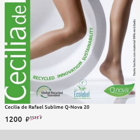
Cecilia de Rafael Sublime Q-Nova 20
1200
1513