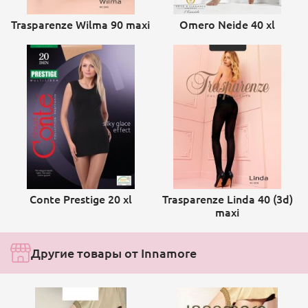
Trasparenze Wilma 90 maxi
Omero Neide 40 xl
Conte Prestige 20 xl
Trasparenze Linda 40 (3d)
maxi
Другие товары от Innamore