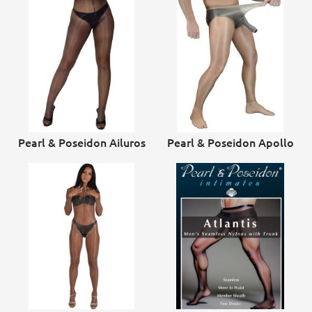
Pearl & Poseidon Ailuros
Pearl & Poseidon Apollo