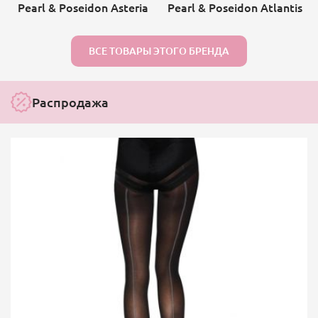
Pearl & Poseidon Asteria
Pearl & Poseidon Atlantis
ВСЕ ТОВАРЫ ЭТОГО БРЕНДА
Распродажа