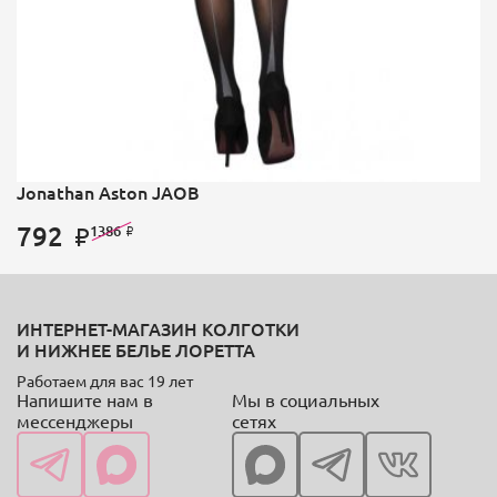
Jonathan Aston JAOB
792
1386
ИНТЕРНЕТ-МАГАЗИН КОЛГОТКИ
И НИЖНЕЕ БЕЛЬЕ ЛОРЕТТА
Работаем для вас 19 лет
Напишите нам в
Мы в социальных
мессенджеры
сетях