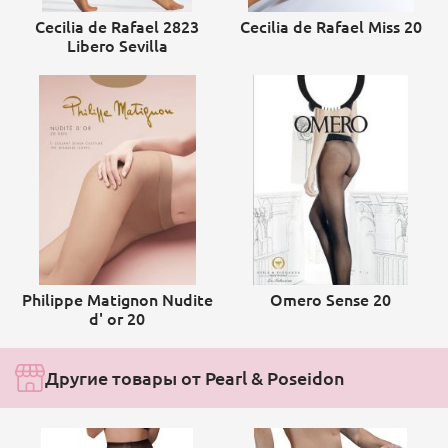
Cecilia de Rafael 2823
Cecilia de Rafael Miss 20
Libero Sevilla
Philippe Matignon Nudite
Omero Sense 20
d' or 20
Другие товары от Pearl & Poseidon