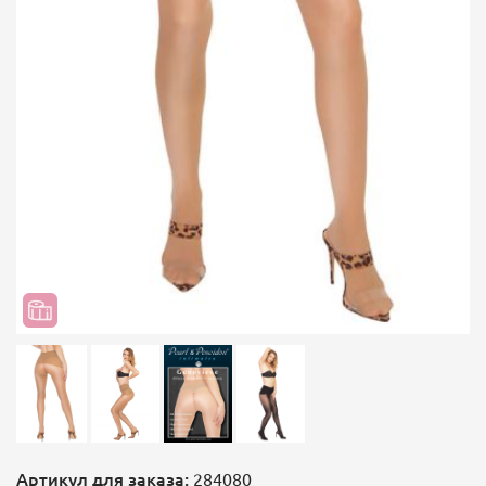
Артикул для заказа:
284080