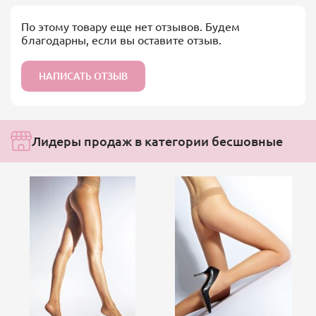
По этому товару еще нет отзывов. Будем
благодарны, если вы оставите отзыв.
НАПИСАТЬ ОТЗЫВ
Лидеры продаж в категории бесшовные