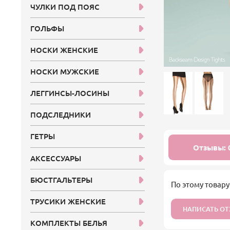
ЧУЛКИ ПОД ПОЯС
ГОЛЬФЫ
НОСКИ ЖЕНСКИЕ
НОСКИ МУЖСКИЕ
ЛЕГГИНСЫ-ЛОСИНЫ
ПОДСЛЕДНИКИ
ГЕТРЫ
Отзывы: 
АКСЕССУАРЫ
БЮСТГАЛЬТЕРЫ
По этому товару
ТРУСИКИ ЖЕНСКИЕ
НАПИСАТЬ О
КОМПЛЕКТЫ БЕЛЬЯ