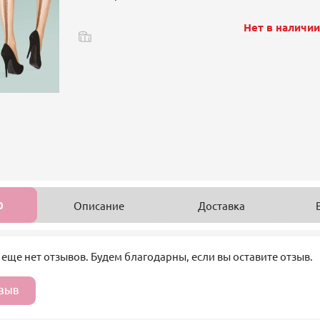
Нет в наличи
0
Описание
Доставка
 еще нет отзывов. Будем благодарны, если вы оставите отзыв.
ТЗЫВ