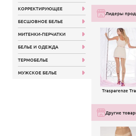
КОРРЕКТИРУЮЩЕЕ
Лидеры прода
БЕСШОВНОЕ БЕЛЬЕ
МИТЕНКИ-ПЕРЧАТКИ
БЕЛЬЕ И ОДЕЖДА
ТЕРМОБЕЛЬЕ
МУЖСКОЕ БЕЛЬЕ
Trasparenze Tra
Другие товары