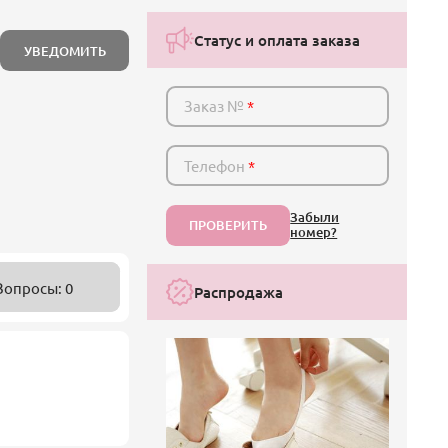
и
Статус и оплата заказа
УВЕДОМИТЬ
Заказ №
*
Телефон
*
Забыли
ПРОВЕРИТЬ
номер?
Вопросы: 0
Распродажа