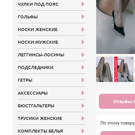
ЧУЛКИ ПОД ПОЯС
ГОЛЬФЫ
НОСКИ ЖЕНСКИЕ
НОСКИ МУЖСКИЕ
ЛЕГГИНСЫ-ЛОСИНЫ
ПОДСЛЕДНИКИ
ГЕТРЫ
АКСЕССУАРЫ
Отзывы: 
БЮСТГАЛЬТЕРЫ
ТРУСИКИ ЖЕНСКИЕ
По этому товару
КОМПЛЕКТЫ БЕЛЬЯ