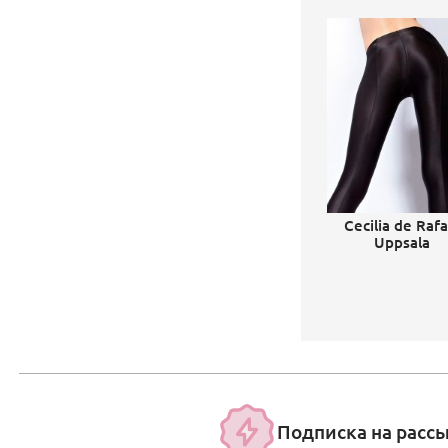
Cecilia de Rafa
Uppsala
Подписка на расс