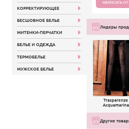
НАПИСАТЬ О
КОРРЕКТИРУЮЩЕЕ
БЕСШОВНОЕ БЕЛЬЕ
Лидеры прода
МИТЕНКИ-ПЕРЧАТКИ
БЕЛЬЕ И ОДЕЖДА
ТЕРМОБЕЛЬЕ
МУЖСКОЕ БЕЛЬЕ
Trasparenze
Acquamarina
Другие товары