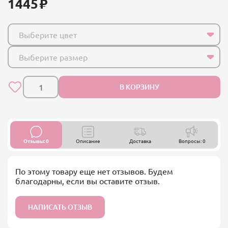
1445
Выберите цвет
Выберите размер
В КОРЗИНУ
Отзывы: 0
Описание
Доставка
Вопросы: 0
По этому товару еще нет отзывов. Будем
благодарны, если вы оставите отзыв.
НАПИСАТЬ ОТЗЫВ