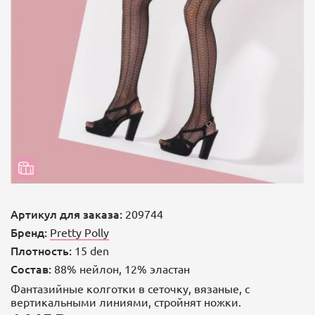
Артикул для заказа:
209744
Бренд:
Pretty Polly
Плотность:
15 den
Состав:
88% нейлон, 12% эластан
Фантазийные колготки в сеточку, вязаные, с
вертикальными линиями, стройнят ножки.