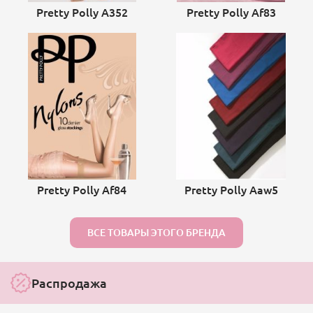
Pretty Polly A352
Pretty Polly Af83
Pretty Polly Af84
Pretty Polly Aaw5
ВСЕ ТОВАРЫ ЭТОГО БРЕНДА
Распродажа