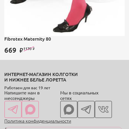
Fibrotex Maternity 80
669
1170
ИНТЕРНЕТ-МАГАЗИН КОЛГОТКИ
И НИЖНЕЕ БЕЛЬЕ ЛОРЕТТА
Работаем для вас 19 лет
Напишите нам в
Мы в социальных
мессенджеры
сетях
Политика конфиденциальности