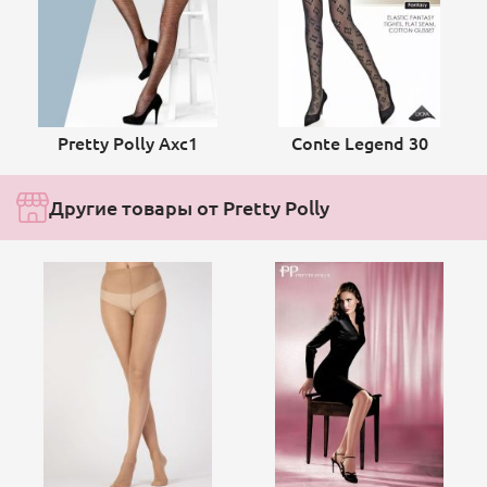
Pretty Polly Axc1
Conte Legend 30
Другие товары от Pretty Polly