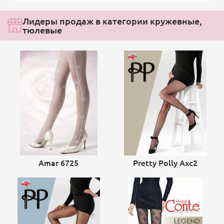
Лидеры продаж в категории кружевные,
тюлевые
Amar 6725
Pretty Polly Axc2