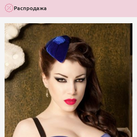
Распродажа