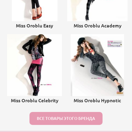
Miss Oroblu Easy
Miss Oroblu Academy
Miss Oroblu Celebrity
Miss Oroblu Hypnotic
ВСЕ ТОВАРЫ ЭТОГО БРЕНДА