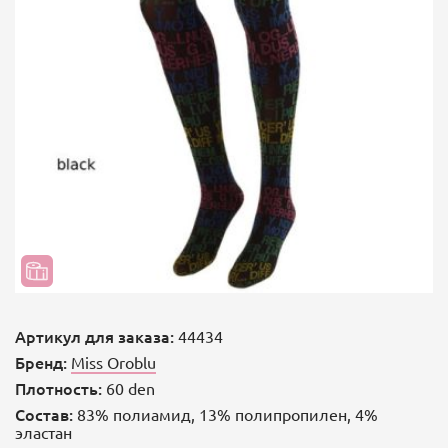
Артикул для заказа:
44434
Бренд:
Miss Oroblu
Плотность:
60 den
Состав:
83% полиамид, 13% полипропилен, 4%
эластан