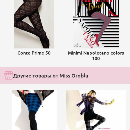
Conte Prime 50
Minimi Napoletano colors
100
Другие товары от Miss Oroblu