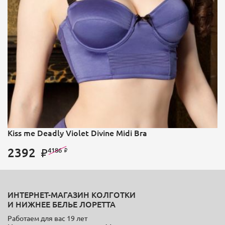
Kiss me Deadly Violet Divine Midi Bra
2392
4186
ИНТЕРНЕТ-МАГАЗИН КОЛГОТКИ
И НИЖНЕЕ БЕЛЬЕ ЛОРЕТТА
Работаем для вас 19 лет