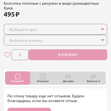
Колготки плотные с рисуном в виде разноцветных
букв.
495
Выберите цвет
Выберите размер
В КОРЗИНУ
Отзывы: 0
Описание
Доставка
Вопросы: 0
По этому товару еще нет отзывов. Будем
благодарны, если вы оставите отзыв.