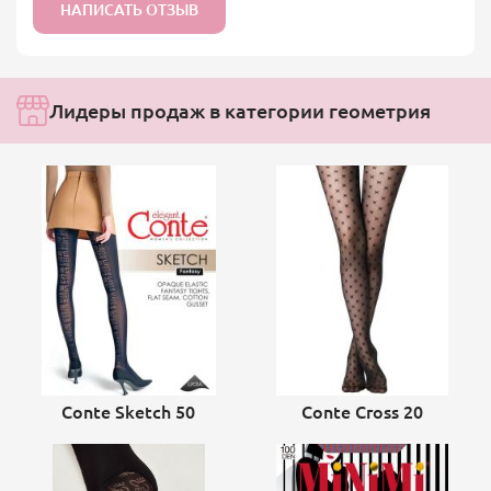
НАПИСАТЬ ОТЗЫВ
Лидеры продаж в категории геометрия
Conte Sketch 50
Conte Cross 20