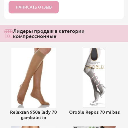
НАПИСАТЬ ОТЗЫВ
Лидеры продаж в категории
компрессионные
Relaxsan 950a lady 70
Oroblu Repos 70 mi bas
gambaletto