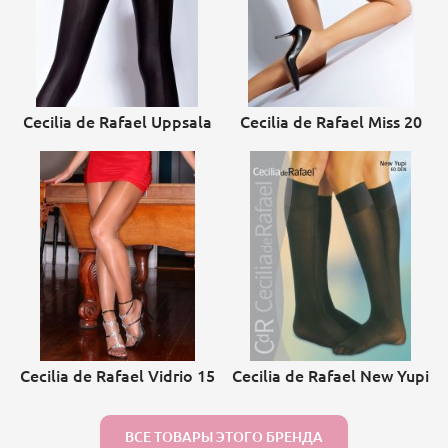
Cecilia de Rafael Uppsala
Cecilia de Rafael Miss 20
Cecilia de Rafael Vidrio 15
Cecilia de Rafael New Yupi
ВСЕ ТОВАРЫ ЭТОГО БРЕНДА