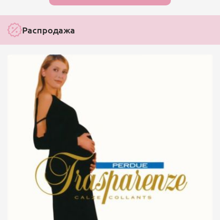
Распродажа