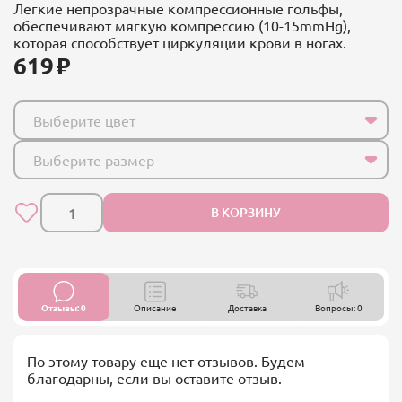
Легкие непрозрачные компрессионные гольфы,
обеспечивают мягкую компрессию (10-15mmHg),
которая способствует циркуляции крови в ногах.
619
Выберите цвет
Выберите размер
В КОРЗИНУ
Отзывы: 0
Описание
Доставка
Вопросы: 0
По этому товару еще нет отзывов. Будем
благодарны, если вы оставите отзыв.