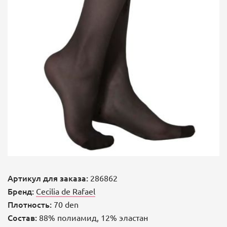
Артикул для заказа:
286862
Бренд:
Cecilia de Rafael
Плотность:
70 den
Состав:
88% полиамид, 12% эластан