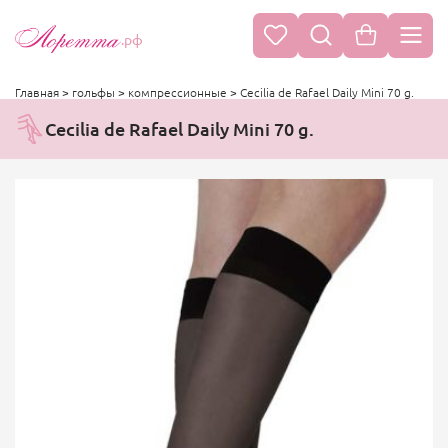
.рф
Главная
>
гольфы
>
компрессионные
>
Cecilia de Rafael Daily Mini 70 g.
Cecilia de Rafael Daily Mini 70 g.