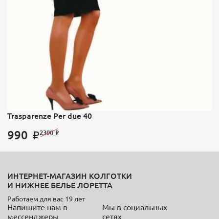
Trasparenze Per due 40
990
2390
ИНТЕРНЕТ-МАГАЗИН КОЛГОТКИ
И НИЖНЕЕ БЕЛЬЕ ЛОРЕТТА
Работаем для вас 19 лет
Напишите нам в
Мы в социальных
мессенджеры
сетях