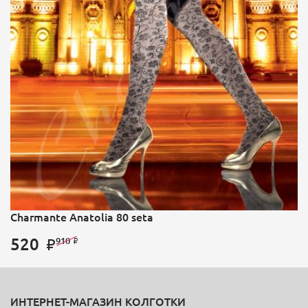
Charmante Anatolia 80 seta
520
910
ИНТЕРНЕТ-МАГАЗИН КОЛГОТКИ