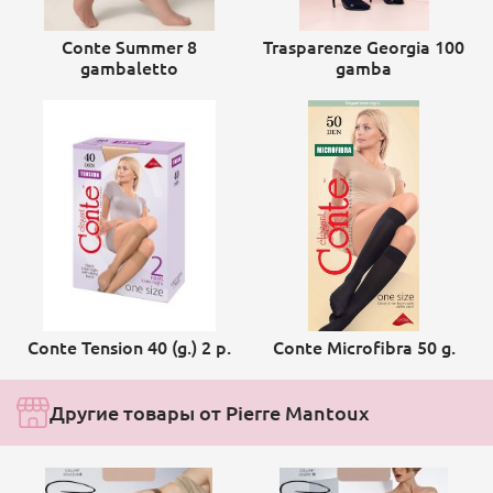
Conte Summer 8
Trasparenze Georgia 100
gambaletto
gamba
Conte Tension 40 (g.) 2 р.
Conte Microfibra 50 g.
Другие товары от Pierre Mantoux