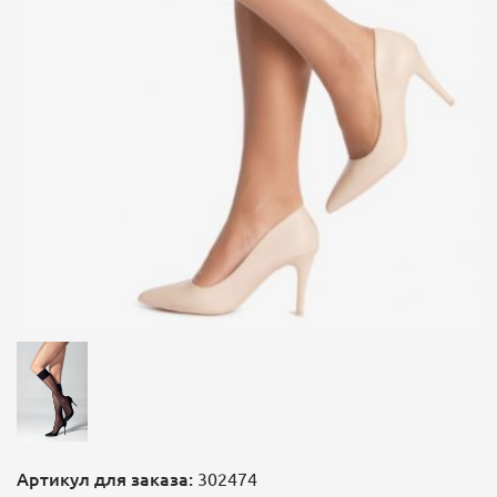
Артикул для заказа:
302474