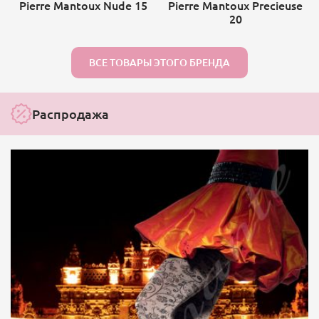
Pierre Mantoux Nude 15
Pierre Mantoux Precieuse
20
ВСЕ ТОВАРЫ ЭТОГО БРЕНДА
Распродажа