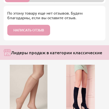
По этому товару еще нет отзывов. Будем
благодарны, если вы оставите отзыв.
НАПИСАТЬ ОТЗЫВ
Лидеры продаж в категории классические