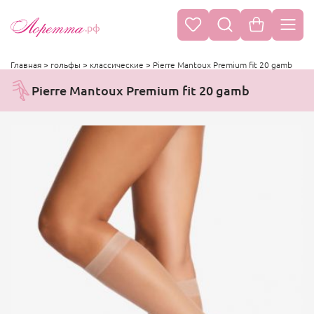
.рф
Главная
>
гольфы
>
классические
>
Pierre Mantoux Premium fit 20 gamb
Pierre Mantoux Premium fit 20 gamb