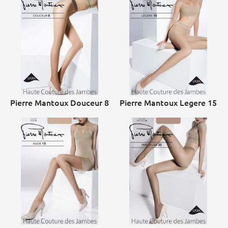
Pierre Mantoux Douceur 8
Pierre Mantoux Legere 15