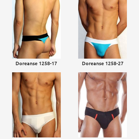
Doreanse 1258-17
Doreanse 1258-27