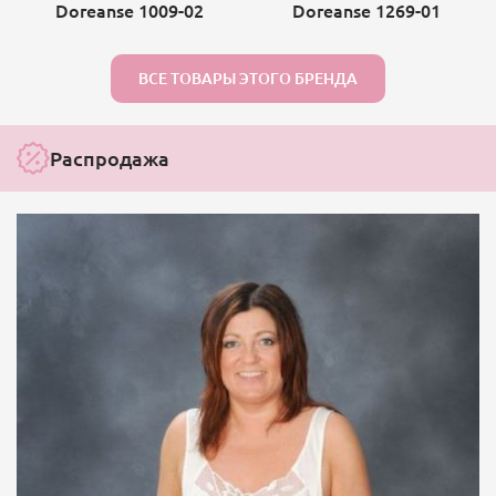
Doreanse 1009-02
Doreanse 1269-01
ВСЕ ТОВАРЫ ЭТОГО БРЕНДА
Распродажа