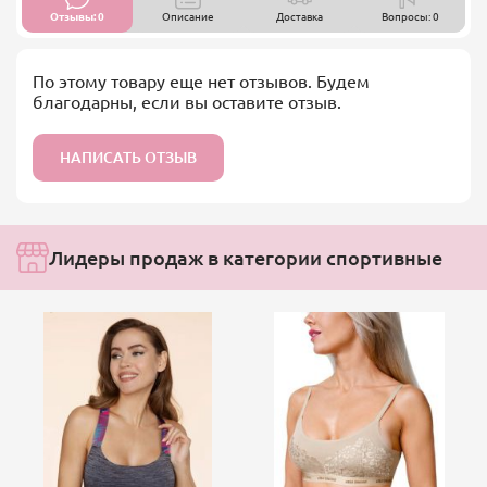
Отзывы: 0
Описание
Доставка
Вопросы: 0
По этому товару еще нет отзывов. Будем
благодарны, если вы оставите отзыв.
НАПИСАТЬ ОТЗЫВ
Лидеры продаж в категории спортивные