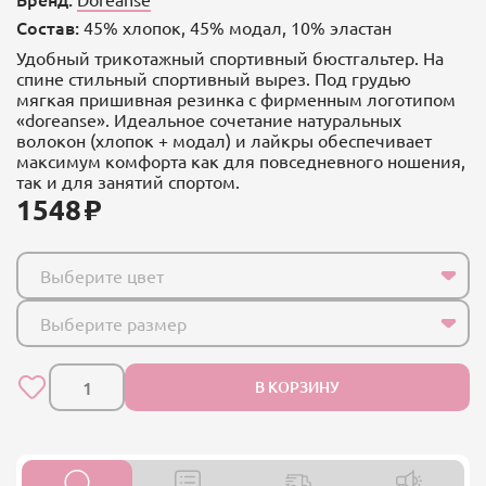
Состав:
45% хлопок, 45% модал, 10% эластан
Удобный трикотажный спортивный бюстгальтер. На
спине стильный спортивный вырез. Под грудью
мягкая пришивная резинка с фирменным логотипом
«doreanse». Идеальное сочетание натуральных
волокон (хлопок + модал) и лайкры обеспечивает
максимум комфорта как для повседневного ношения,
так и для занятий спортом.
1548
Выберите цвет
Выберите размер
В КОРЗИНУ