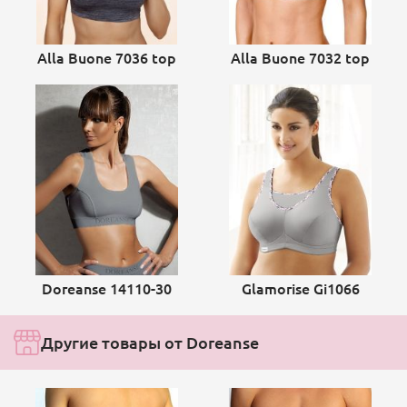
Alla Buone 7036 top
Alla Buone 7032 top
Doreanse 14110-30
Glamorise Gi1066
Другие товары от Doreanse