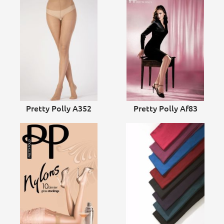
Pretty Polly A352
Pretty Polly Af83