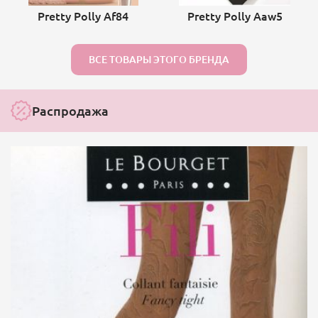
Pretty Polly Af84
Pretty Polly Aaw5
ВСЕ ТОВАРЫ ЭТОГО БРЕНДА
Распродажа