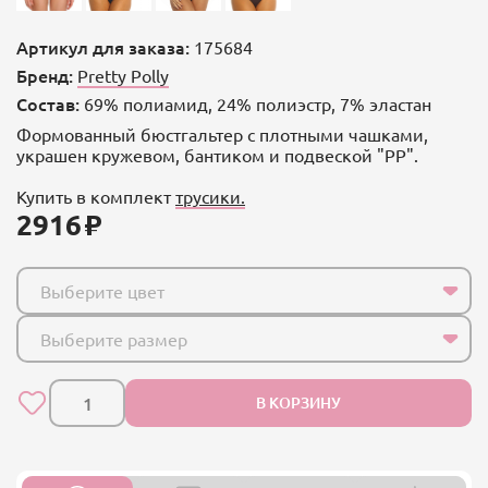
Артикул для заказа:
175684
Бренд:
Pretty Polly
Состав:
69% полиамид, 24% полиэстр, 7% эластан
Формованный бюстгальтер с плотными чашками,
украшен кружевом, бантиком и подвеской "РР".
Купить в комплект
трусики.
2916
Выберите цвет
Выберите размер
В КОРЗИНУ