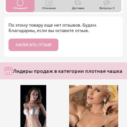
Отзывы: 0
Описание
Доставка
Вопросы: 0
По этому товару еще нет отзывов. Будем
благодарны, если вы оставите отзыв.
НАПИСАТЬ ОТЗЫВ
Лидеры продаж в категории плотная чашка