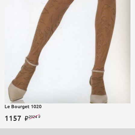
Le Bourget 1020
1157
2024