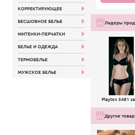
КОРРЕКТИРУЮЩЕЕ
БЕСШОВНОЕ БЕЛЬЕ
Лидеры прода
МИТЕНКИ-ПЕРЧАТКИ
БЕЛЬЕ И ОДЕЖДА
ТЕРМОБЕЛЬЕ
МУЖСКОЕ БЕЛЬЕ
Playtex 5481 sa
Другие товары