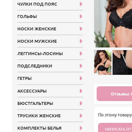
ЧУЛКИ ПОД ПОЯС
ГОЛЬФЫ
НОСКИ ЖЕНСКИЕ
НОСКИ МУЖСКИЕ
ЛЕГГИНСЫ-ЛОСИНЫ
ПОДСЛЕДНИКИ
ГЕТРЫ
АКСЕССУАРЫ
Отзывы: 
БЮСТГАЛЬТЕРЫ
По этому товару
ТРУСИКИ ЖЕНСКИЕ
КОМПЛЕКТЫ БЕЛЬЯ
НАПИСАТЬ О