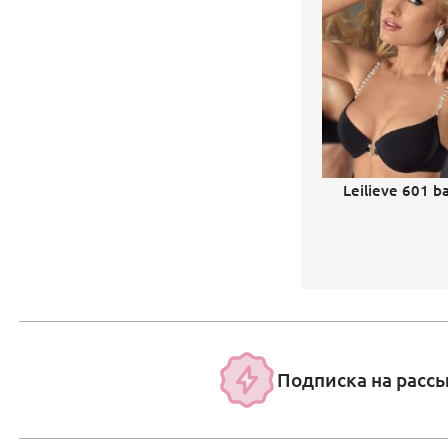
Leilieve 601 ba
Подписка на расс