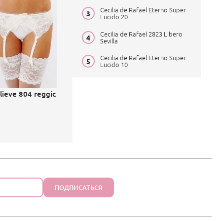
Cecilia de Rafael Eterno Super
Lucido 20
Cecilia de Rafael 2823 Libero
Sevilla
Cecilia de Rafael Eterno Super
Lucido 10
ilieve 804 reggic
ПОДПИСАТЬСЯ