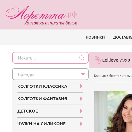
.рф
колготки и нижнее белье
НОВИНКИ
ДОСТАВК
Leilieve 7999 
Бренды
Главная
>
бюстгальтеры
КОЛГОТКИ КЛАССИКА
КОЛГОТКИ ФАНТАЗИЯ
ДЕТСКОЕ
ЧУЛКИ НА СИЛИКОНЕ