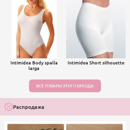
Intimidea Body spalla
Intimidea Short silhouette
larga
ВСЕ ТОВАРЫ ЭТОГО БРЕНДА
Распродажа