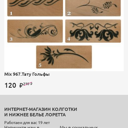
Mix 967.Тату Гольфы
120
210
ИНТЕРНЕТ-МАГАЗИН КОЛГОТКИ
И НИЖНЕЕ БЕЛЬЕ ЛОРЕТТА
Работаем для вас 19 лет
Напишите нам в
Мы в социальных