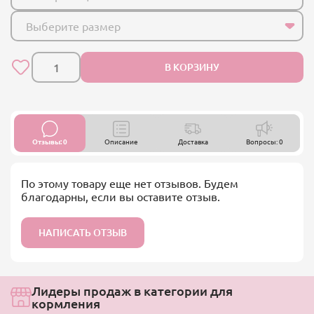
Выберите размер
В КОРЗИНУ
Отзывы: 0
Описание
Доставка
Вопросы: 0
По этому товару еще нет отзывов. Будем
благодарны, если вы оставите отзыв.
НАПИСАТЬ ОТЗЫВ
Лидеры продаж в категории для
кормления