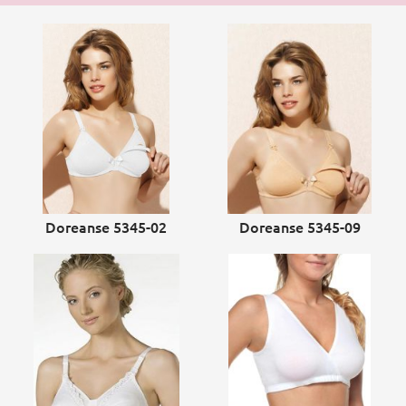
Doreanse 5345-02
Doreanse 5345-09